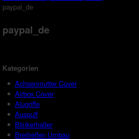
paypal_de
paypal_de
Kategorien
Achsenmutter Cover
Airbox Cover
Alugriffe
Auspuff
Blinkerhalter
Breitreifen Umbau