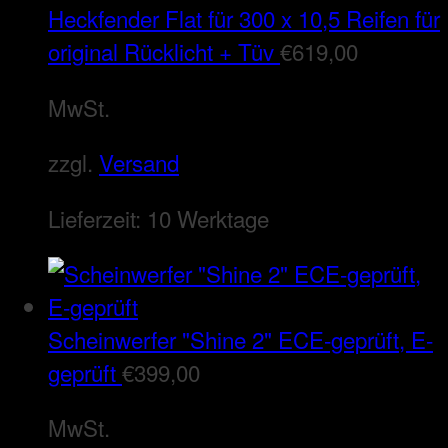
Heckfender Flat für 300 x 10,5 Reifen für
original Rücklicht + Tüv
€
619,00
MwSt.
zzgl.
Versand
Lieferzeit:
10 Werktage
Scheinwerfer "Shine 2" ECE-geprüft, E-
geprüft
€
399,00
MwSt.