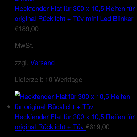
Heckfender Flat für 300 x 10,5 Reifen für
original Rücklicht + Tüv mini Led Blinker
€
189,00
MwSt.
zzgl.
Versand
Lieferzeit:
10 Werktage
Heckfender Flat für 300 x 10,5 Reifen für
original Rücklicht + Tüv
€
619,00