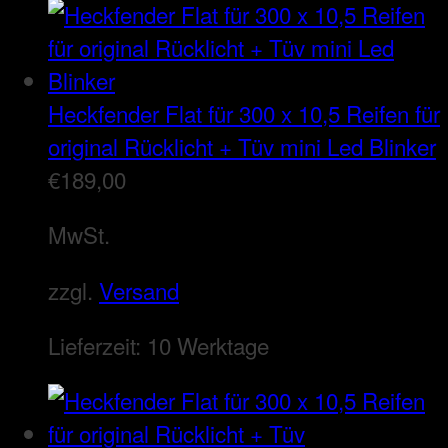
Heckfender Flat für 300 x 10,5 Reifen für
original Rücklicht + Tüv mini Led Blinker
€
189,00
MwSt.
zzgl.
Versand
Lieferzeit:
10 Werktage