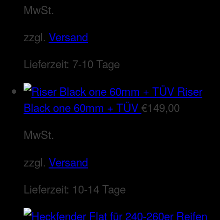
MwSt.
zzgl.
Versand
Lieferzeit:
7-10 Tage
Riser
Black one 60mm + TÜV
€
149,00
MwSt.
zzgl.
Versand
Lieferzeit:
10-14 Tage