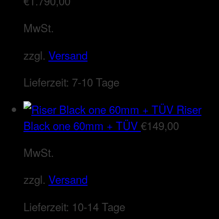
€
1.790,00
MwSt.
zzgl.
Versand
Lieferzeit:
7-10 Tage
Riser
Black one 60mm + TÜV
€
149,00
MwSt.
zzgl.
Versand
Lieferzeit:
10-14 Tage