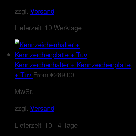
zzgl.
Versand
Lieferzeit:
10 Werktage
Kennzeichenhalter + Kennzeichenplatte
+ Tüv
From
€
289,00
MwSt.
zzgl.
Versand
Lieferzeit:
10-14 Tage