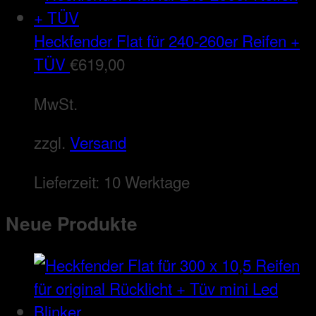
Heckfender Flat für 240-260er Reifen +
TÜV
€
619,00
MwSt.
zzgl.
Versand
Lieferzeit:
10 Werktage
Neue Produkte