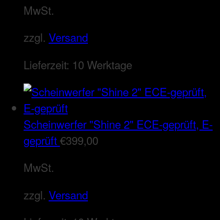
MwSt.
zzgl.
Versand
Lieferzeit:
10 Werktage
Scheinwerfer "Shine 2" ECE-geprüft, E-
geprüft
€
399,00
MwSt.
zzgl.
Versand