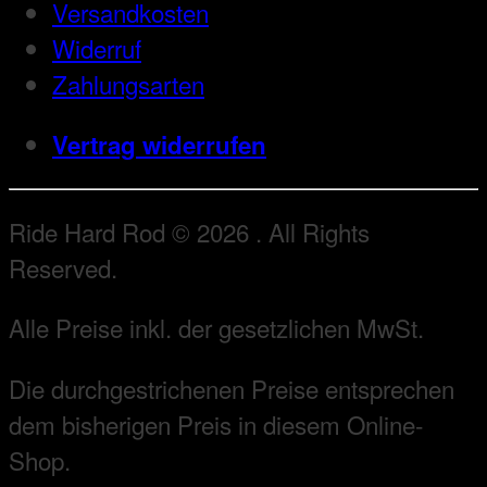
Versandkosten
Widerruf
Zahlungsarten
Vertrag widerrufen
Ride Hard Rod © 2026 . All Rights
Reserved.
Alle Preise inkl. der gesetzlichen MwSt.
Die durchgestrichenen Preise entsprechen
dem bisherigen Preis in diesem Online-
Shop.