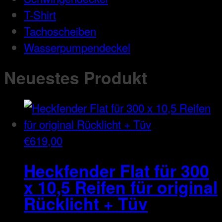
T-Shirt
Tachoscheiben
Wasserpumpendeckel
Neuestes Produkt
€
619,00
Heckfender Flat für 300
x 10,5 Reifen für original
Rücklicht + Tüv