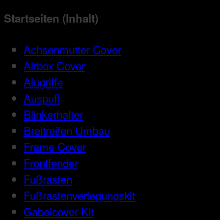
Startseiten (Inhalt)
Achsenmutter Cover
Airbox Cover
Alugriffe
Auspuff
Blinkerhalter
Breitreifen Umbau
Frame Cover
Frontfender
Fußrasten
Fußrastenverlegungskit
Gabelcover Kit