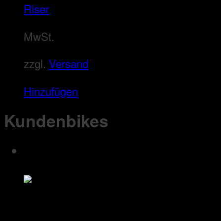
Riser
MwSt.
zzgl.
Versand
Hinzufügen
Kundenbikes