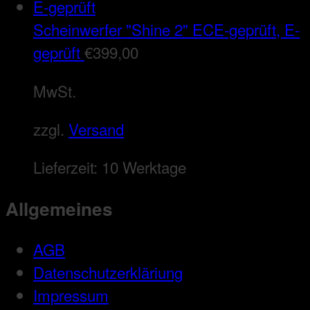
Scheinwerfer "Shine 2" ECE-geprüft, E-
geprüft
€
399,00
MwSt.
zzgl.
Versand
Lieferzeit:
10 Werktage
Allgemeines
AGB
Datenschutzerkläriung
Impressum