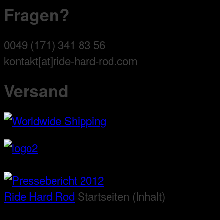
Fragen?
0049 (171) 341 83 56
kontakt[at]ride-hard-rod.com
Versand
Ride Hard Rod
Startseiten (Inhalt)