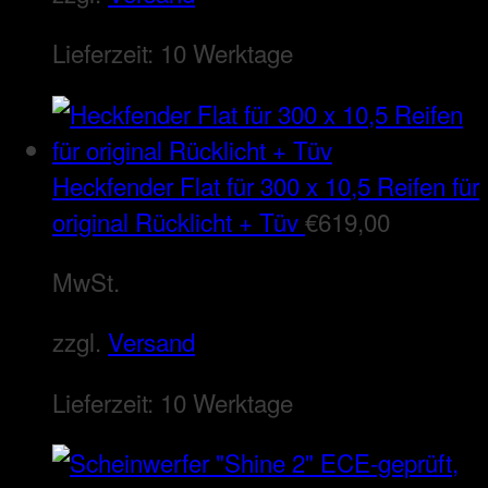
Lieferzeit:
10 Werktage
Heckfender Flat für 300 x 10,5 Reifen für
original Rücklicht + Tüv
€
619,00
MwSt.
zzgl.
Versand
Lieferzeit:
10 Werktage