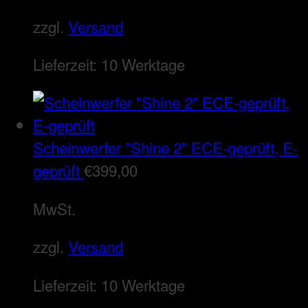
zzgl.
Versand
Lieferzeit:
10 Werktage
Scheinwerfer "Shine 2" ECE-geprüft, E-
geprüft
€
399,00
MwSt.
zzgl.
Versand
Lieferzeit:
10 Werktage