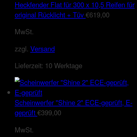
Heckfender Flat für 300 x 10,5 Reifen für
original Rücklicht + Tüv
€
619,00
MwSt.
zzgl.
Versand
Lieferzeit:
10 Werktage
Scheinwerfer "Shine 2" ECE-geprüft, E-
geprüft
€
399,00
MwSt.