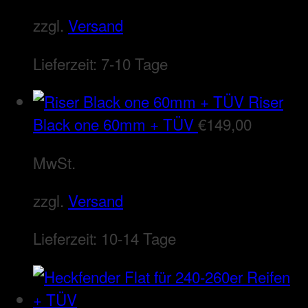
zzgl.
Versand
Lieferzeit:
7-10 Tage
Riser
Black one 60mm + TÜV
€
149,00
MwSt.
zzgl.
Versand
Lieferzeit:
10-14 Tage