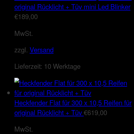
original Rücklicht + Tüv mini Led Blinker
€
189,00
MwSt.
zzgl.
Versand
Lieferzeit:
10 Werktage
Heckfender Flat für 300 x 10,5 Reifen für
original Rücklicht + Tüv
€
619,00
MwSt.