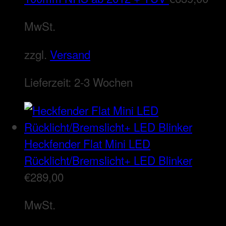
MwSt.
zzgl.
Versand
Lieferzeit:
2-3 Wochen
Heckfender Flat Mini LED
Rücklicht/Bremslicht+ LED Blinker
€
289,00
MwSt.