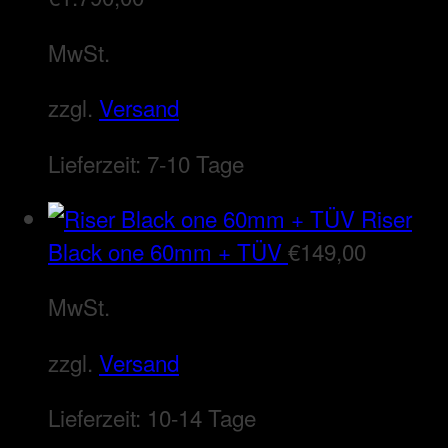
MwSt.
zzgl.
Versand
Lieferzeit:
7-10 Tage
Riser
Black one 60mm + TÜV
€
149,00
MwSt.
zzgl.
Versand
Lieferzeit:
10-14 Tage