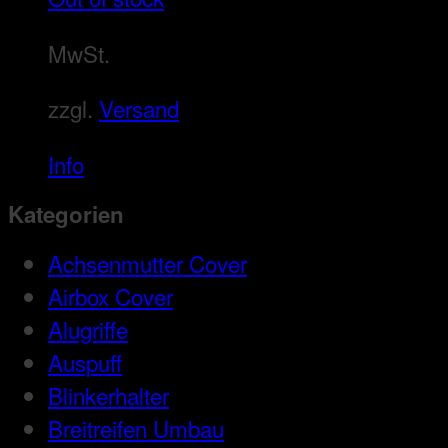
MwSt.
zzgl.
Versand
Info
Kategorien
Achsenmutter Cover
Airbox Cover
Alugriffe
Auspuff
Blinkerhalter
Breitreifen Umbau