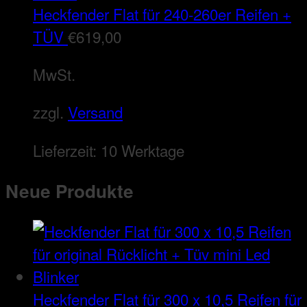
Heckfender Flat für 240-260er Reifen +
TÜV
€
619,00
MwSt.
zzgl.
Versand
Lieferzeit:
10 Werktage
Neue Produkte
Heckfender Flat für 300 x 10,5 Reifen für