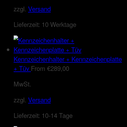
zzgl.
Versand
Lieferzeit:
10 Werktage
Kennzeichenhalter + Kennzeichenplatte
+ Tüv
From
€
289,00
MwSt.
zzgl.
Versand
Lieferzeit:
10-14 Tage