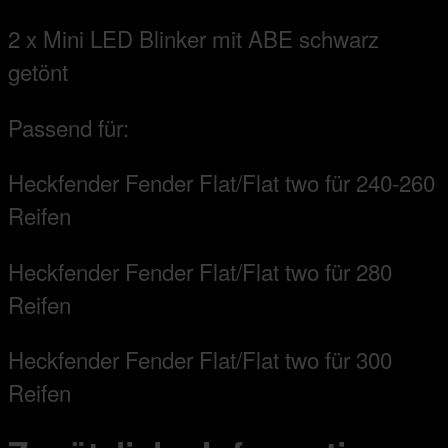
2 x Mini LED Blinker mit ABE schwarz
getönt
Passend für:
Heckfender Fender Flat/Flat two für 240-260
Reifen
Heckfender Fender Flat/Flat two für 280
Reifen
Heckfender Fender Flat/Flat two für 300
Reifen