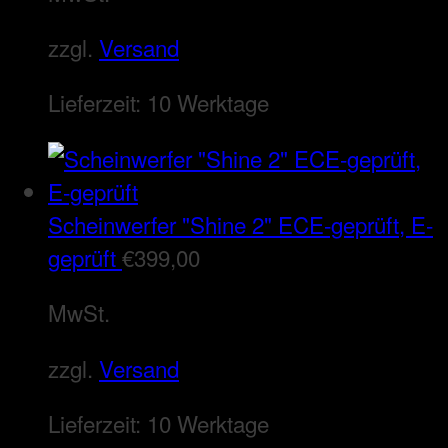
zzgl.
Versand
Lieferzeit:
10 Werktage
Scheinwerfer "Shine 2" ECE-geprüft, E-
geprüft
€
399,00
MwSt.
zzgl.
Versand
Lieferzeit:
10 Werktage