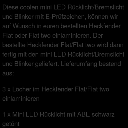
Diese coolen mini LED Rücklicht/Bremslicht
und Blinker mit E-Prüfzeichen, können wir
auf Wunsch in euren bestellten Heckfender
Flat oder Flat two einlaminieren. Der
bestellte Heckfender Flat/Flat two wird dann
fertig mit den mini LED Rücklicht/Bremslicht
und Blinker geliefert. Lieferumfang bestend
aus:
3 x Löcher im Heckfender Flat/Flat two
einlaminieren
1 x Mini LED Rücklicht mit ABE schwarz
getönt