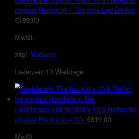
original Rücklicht + Tüv mini Led Blinker
€
189,00
MwSt.
zzgl.
Versand
Lieferzeit:
10 Werktage
Heckfender Flat für 300 x 10,5 Reifen für
original Rücklicht + Tüv
€
619,00
MwSt.