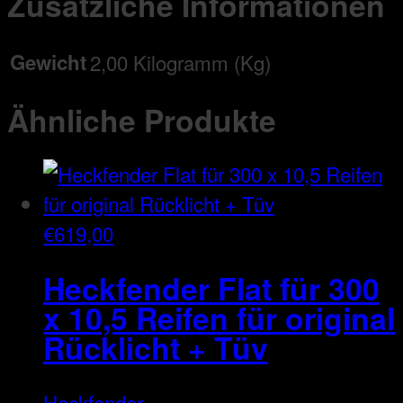
Zusätzliche Informationen
Gewicht
2,00 Kilogramm (Kg)
Ähnliche Produkte
€
619,00
Heckfender Flat für 300
x 10,5 Reifen für original
Rücklicht + Tüv
Heckfender