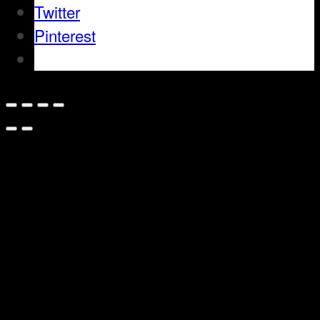
Twitter
Pinterest