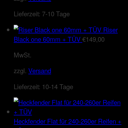
Lieferzeit:
7-10 Tage
Riser
Black one 60mm + TÜV
€
149,00
MwSt.
zzgl.
Versand
Lieferzeit:
10-14 Tage
Heckfender Flat für 240-260er Reifen +