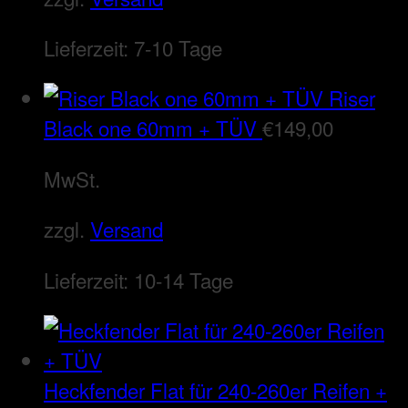
Lieferzeit:
7-10 Tage
Riser
Black one 60mm + TÜV
€
149,00
MwSt.
zzgl.
Versand
Lieferzeit:
10-14 Tage
Heckfender Flat für 240-260er Reifen +