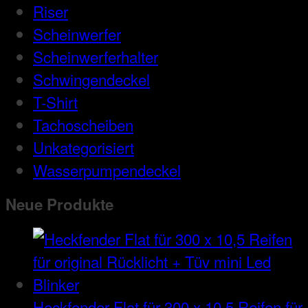
Riser
Scheinwerfer
Scheinwerferhalter
Schwingendeckel
T-Shirt
Tachoscheiben
Unkategorisiert
Wasserpumpendeckel
Neue Produkte
Heckfender Flat für 300 x 10,5 Reifen für