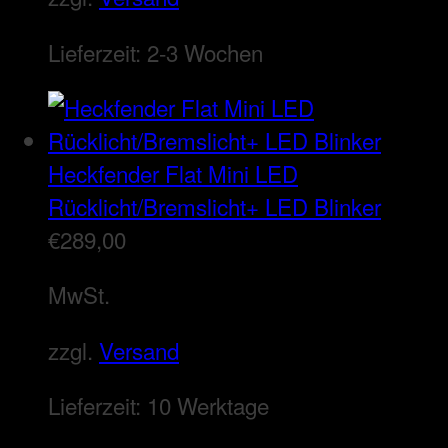
Lieferzeit:
2-3 Wochen
Heckfender Flat Mini LED
Rücklicht/Bremslicht+ LED Blinker
€
289,00
MwSt.
zzgl.
Versand
Lieferzeit:
10 Werktage