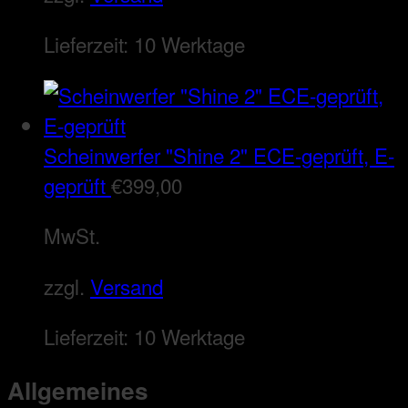
Lieferzeit:
10 Werktage
Scheinwerfer "Shine 2" ECE-geprüft, E-
geprüft
€
399,00
MwSt.
zzgl.
Versand
Lieferzeit:
10 Werktage
Allgemeines