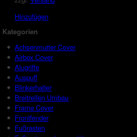
Hinzufügen
Kategorien
Achsenmutter Cover
Airbox Cover
Alugriffe
Auspuff
Blinkerhalter
Breitreifen Umbau
Frame Cover
Frontfender
Fußrasten