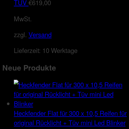
TÜV
€
619,00
MwSt.
zzgl.
Versand
Lieferzeit:
10 Werktage
Neue Produkte
Heckfender Flat für 300 x 10,5 Reifen für
original Rücklicht + Tüv mini Led Blinker