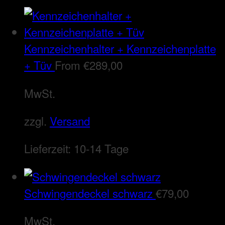
Kennzeichenhalter + Kennzeichenplatte
+ Tüv
From
€
289,00
MwSt.
zzgl.
Versand
Lieferzeit:
10-14 Tage
Schwingendeckel schwarz
€
79,00
MwSt.