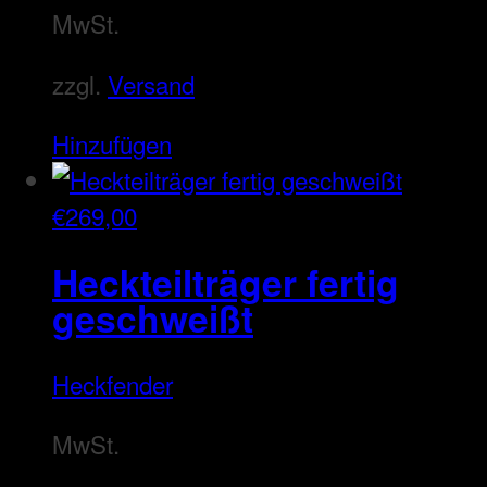
MwSt.
zzgl.
Versand
Hinzufügen
€
269,00
Heckteilträger fertig
geschweißt
Heckfender
MwSt.