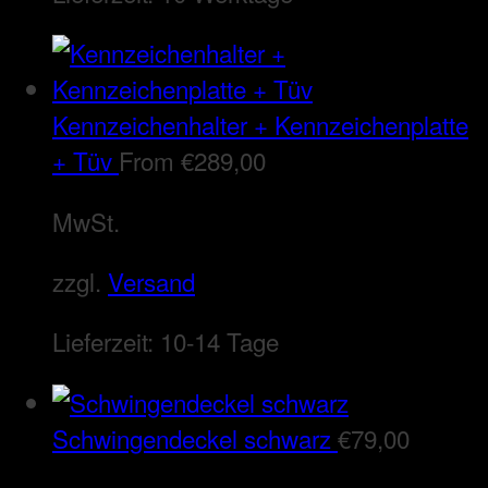
Kennzeichenhalter + Kennzeichenplatte
+ Tüv
From
€
289,00
MwSt.
zzgl.
Versand
Lieferzeit:
10-14 Tage
Schwingendeckel schwarz
€
79,00