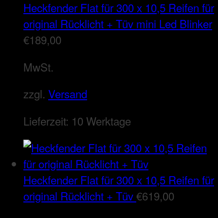
Heckfender Flat für 300 x 10,5 Reifen für
original Rücklicht + Tüv mini Led Blinker
€
189,00
MwSt.
zzgl.
Versand
Lieferzeit:
10 Werktage
Heckfender Flat für 300 x 10,5 Reifen für
original Rücklicht + Tüv
€
619,00