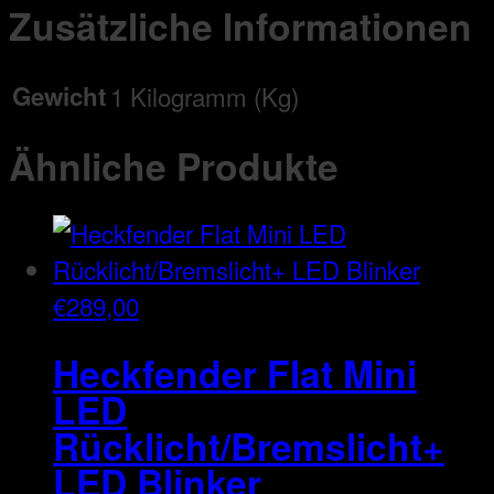
Zusätzliche Informationen
Gewicht
1 Kilogramm (Kg)
Ähnliche Produkte
€
289,00
Heckfender Flat Mini
LED
Rücklicht/Bremslicht+
LED Blinker