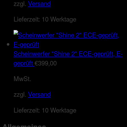
zzgl.
Versand
Lieferzeit:
10 Werktage
Scheinwerfer "Shine 2" ECE-geprüft, E-
geprüft
€
399,00
MwSt.
zzgl.
Versand
Lieferzeit:
10 Werktage
Allgemeines