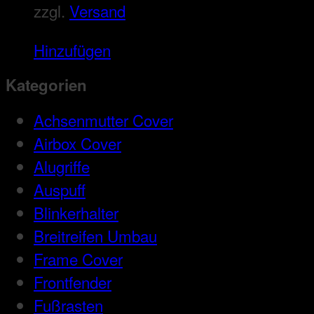
zzgl.
Versand
Hinzufügen
Kategorien
Achsenmutter Cover
Airbox Cover
Alugriffe
Auspuff
Blinkerhalter
Breitreifen Umbau
Frame Cover
Frontfender
Fußrasten