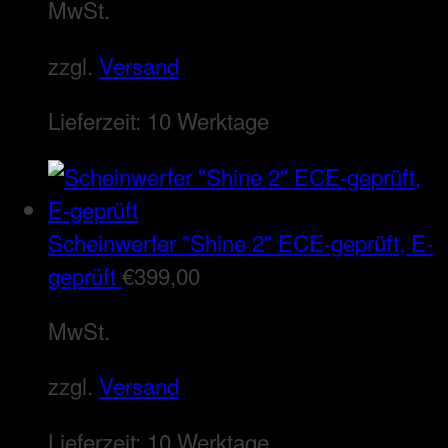
MwSt.
zzgl.
Versand
Lieferzeit:
10 Werktage
Scheinwerfer "Shine 2" ECE-geprüft, E-
geprüft
€
399,00
MwSt.
zzgl.
Versand
Lieferzeit:
10 Werktage