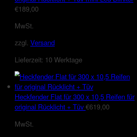
€
189,00
MwSt.
zzgl.
Versand
Lieferzeit:
10 Werktage
Heckfender Flat für 300 x 10,5 Reifen für
original Rücklicht + Tüv
€
619,00
MwSt.