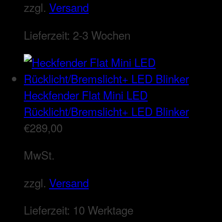
zzgl.
Versand
Lieferzeit:
2-3 Wochen
Heckfender Flat Mini LED
Rücklicht/Bremslicht+ LED Blinker
€
289,00
MwSt.
zzgl.
Versand
Lieferzeit:
10 Werktage