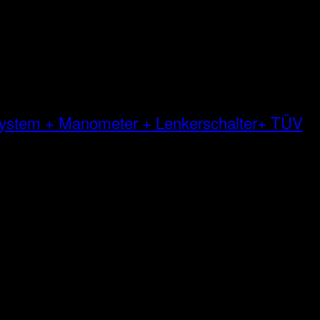
 System + Manometer + Lenkerschalter+ TÜV