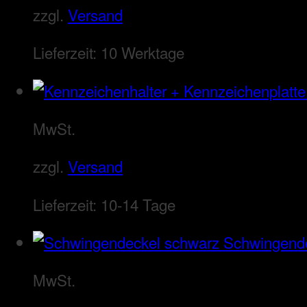
zzgl.
Versand
Lieferzeit:
10 Werktage
MwSt.
zzgl.
Versand
Lieferzeit:
10-14 Tage
Schwingend
MwSt.