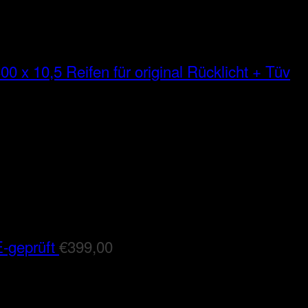
00 x 10,5 Reifen für original Rücklicht + Tüv
-geprüft
€
399,00