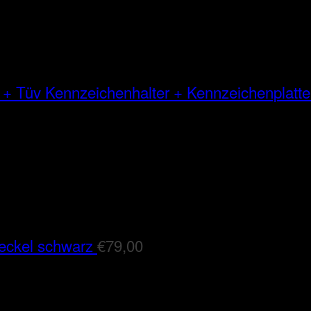
Kennzeichenhalter + Kennzeichenplatte
eckel schwarz
€
79,00