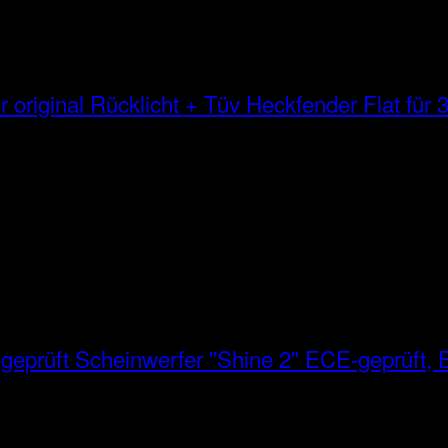
Heckfender Flat für 3
Scheinwerfer "Shine 2" ECE-geprüft, E