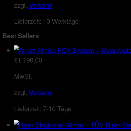
zzgl.
Versand
Lieferzeit:
10 Werktage
Best Sellers
€
1.790,00
MwSt.
zzgl.
Versand
Lieferzeit:
7-10 Tage
Riser B