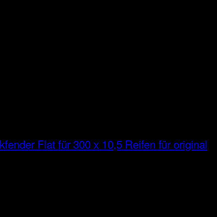
fender Flat für 300 x 10,5 Reifen für original