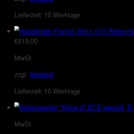
Lieferzeit:
10 Werktage
€
619,00
MwSt.
zzgl.
Versand
Lieferzeit:
10 Werktage
MwSt.