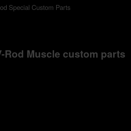
 V-Rod Muscle custom parts