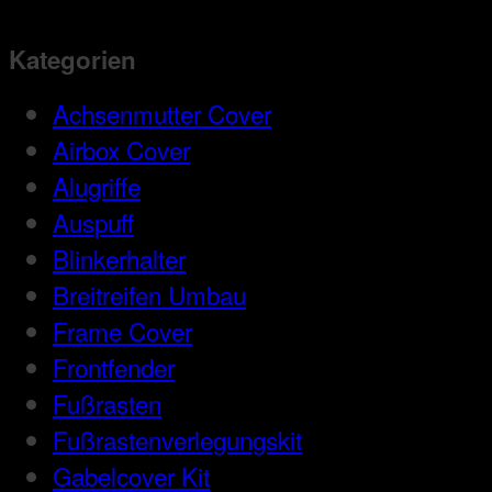
Kategorien
Achsenmutter Cover
Airbox Cover
Alugriffe
Auspuff
Blinkerhalter
Breitreifen Umbau
Frame Cover
Frontfender
Fußrasten
Fußrastenverlegungskit
Gabelcover Kit