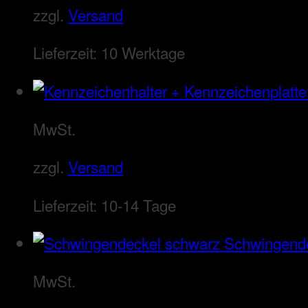
zzgl.
Versand
Lieferzeit:
10 Werktage
MwSt.
zzgl.
Versand
Lieferzeit:
10-14 Tage
Schwingend
MwSt.