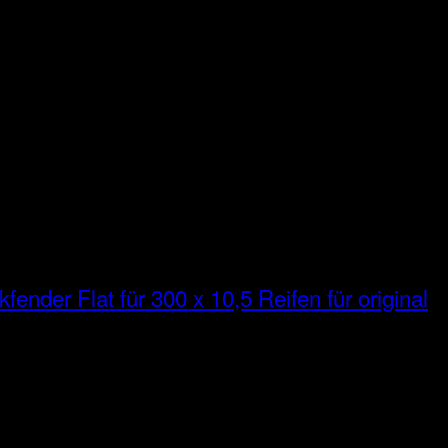
fender Flat für 300 x 10,5 Reifen für original