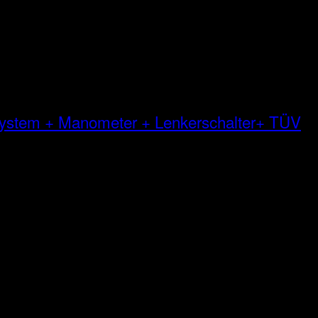
 System + Manometer + Lenkerschalter+ TÜV