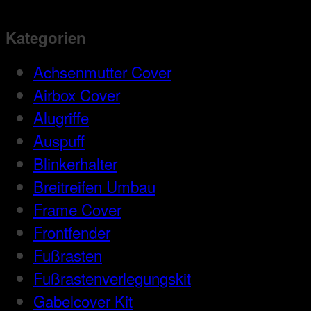
Kategorien
Achsenmutter Cover
Airbox Cover
Alugriffe
Auspuff
Blinkerhalter
Breitreifen Umbau
Frame Cover
Frontfender
Fußrasten
Fußrastenverlegungskit
Gabelcover Kit