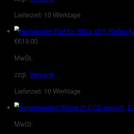
Lieferzeit:
10 Werktage
€
619,00
MwSt.
zzgl.
Versand
Lieferzeit:
10 Werktage
MwSt.