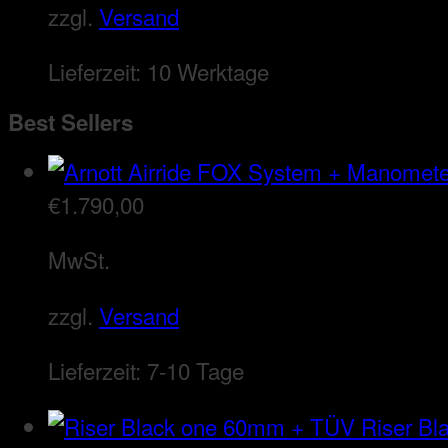
zzgl.
Versand
Lieferzeit:
10 Werktage
Best Sellers
€
1.790,00
MwSt.
zzgl.
Versand
Lieferzeit:
7-10 Tage
Riser B