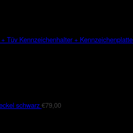
Kennzeichenhalter + Kennzeichenplatte
eckel schwarz
€
79,00