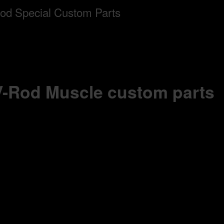
 V-Rod Muscle custom parts