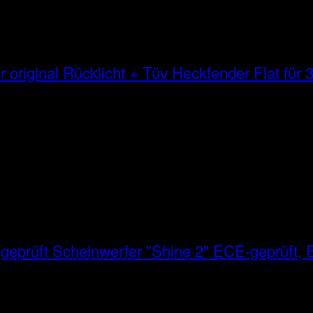
Heckfender Flat für 3
Scheinwerfer "Shine 2" ECE-geprüft, E