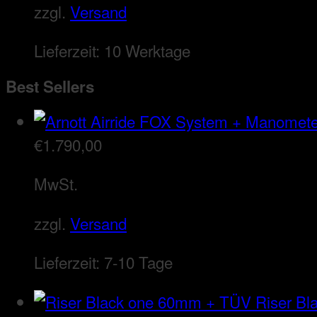
zzgl.
Versand
Lieferzeit:
10 Werktage
Best Sellers
€
1.790,00
MwSt.
zzgl.
Versand
Lieferzeit:
7-10 Tage
Riser B