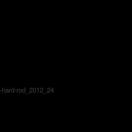
e-hard-rod_2012_24