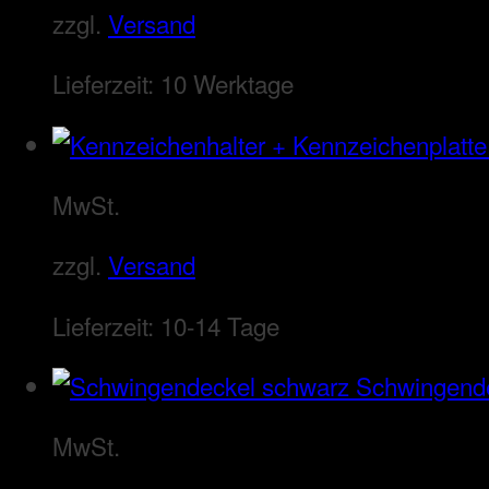
zzgl.
Versand
Lieferzeit:
10 Werktage
MwSt.
zzgl.
Versand
Lieferzeit:
10-14 Tage
Schwingend
MwSt.