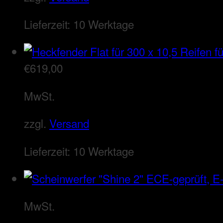
Lieferzeit:
10 Werktage
€
619,00
MwSt.
zzgl.
Versand
Lieferzeit:
10 Werktage
MwSt.