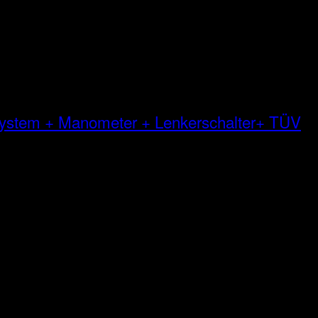
 System + Manometer + Lenkerschalter+ TÜV