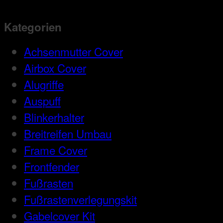
Kategorien
Achsenmutter Cover
Airbox Cover
Alugriffe
Auspuff
Blinkerhalter
Breitreifen Umbau
Frame Cover
Frontfender
Fußrasten
Fußrastenverlegungskit
Gabelcover Kit