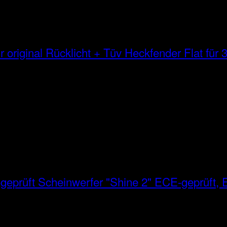
Heckfender Flat für 3
Scheinwerfer "Shine 2" ECE-geprüft, E