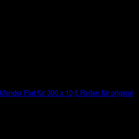
fender Flat für 300 x 10,5 Reifen für original