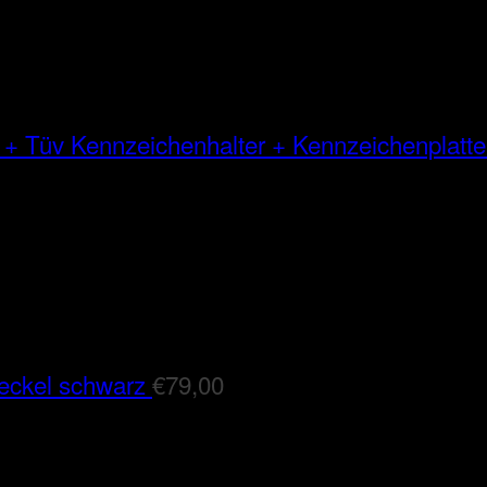
Kennzeichenhalter + Kennzeichenplatte
eckel schwarz
€
79,00