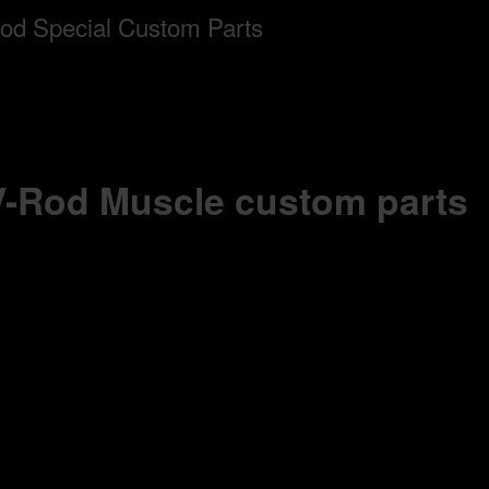
 V-Rod Muscle custom parts