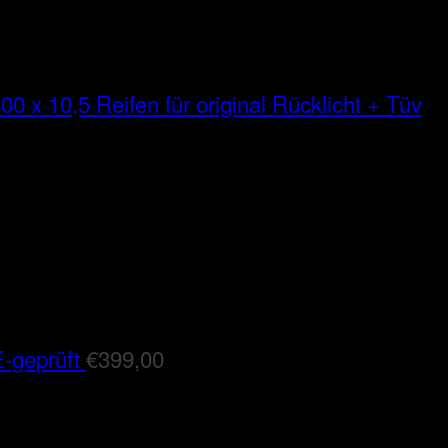
00 x 10,5 Reifen für original Rücklicht + Tüv
-geprüft
€
399,00