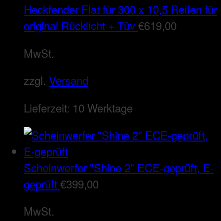
Heckfender Flat für 300 x 10,5 Reifen für
original Rücklicht + Tüv
€
619,00
MwSt.
zzgl.
Versand
Lieferzeit:
10 Werktage
Scheinwerfer "Shine 2" ECE-geprüft, E-
geprüft
€
399,00
MwSt.