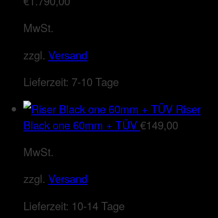
€
1.790,00
MwSt.
zzgl.
Versand
Lieferzeit:
7-10 Tage
Riser
Black one 60mm + TÜV
€
149,00
MwSt.
zzgl.
Versand
Lieferzeit:
10-14 Tage