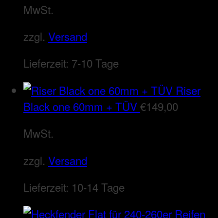
MwSt.
zzgl.
Versand
Lieferzeit:
7-10 Tage
Riser
Black one 60mm + TÜV
€
149,00
MwSt.
zzgl.
Versand
Lieferzeit:
10-14 Tage