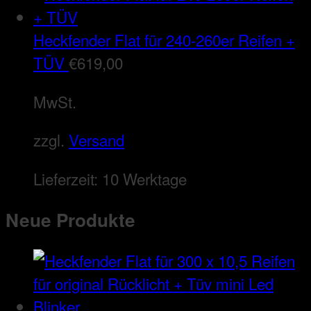
Heckfender Flat für 240-260er Reifen +
TÜV
€
619,00
MwSt.
zzgl.
Versand
Lieferzeit:
10 Werktage
Neue Produkte