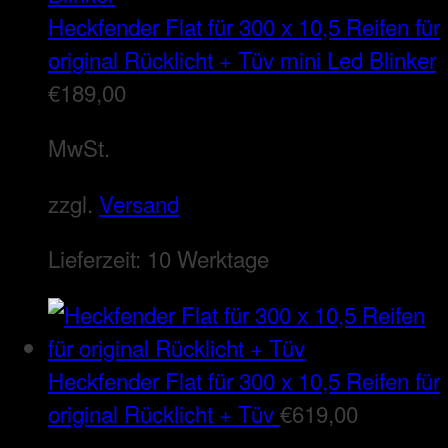
Heckfender Flat für 300 x 10,5 Reifen für
original Rücklicht + Tüv mini Led Blinker
€
189,00
MwSt.
zzgl.
Versand
Lieferzeit:
10 Werktage
Heckfender Flat für 300 x 10,5 Reifen für
original Rücklicht + Tüv
€
619,00