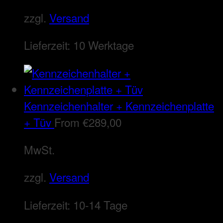
zzgl.
Versand
Lieferzeit:
10 Werktage
Kennzeichenhalter + Kennzeichenplatte
+ Tüv
From
€
289,00
MwSt.
zzgl.
Versand
Lieferzeit:
10-14 Tage