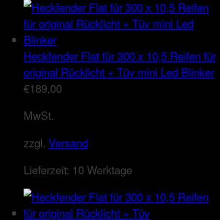
Heckfender Flat für 300 x 10,5 Reifen für
original Rücklicht + Tüv mini Led Blinker
€
189,00
MwSt.
zzgl.
Versand
Lieferzeit:
10 Werktage