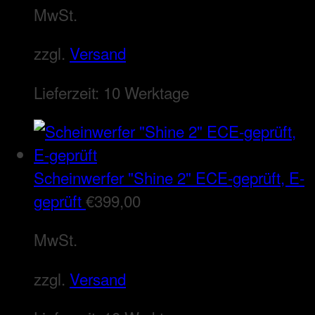
MwSt.
zzgl.
Versand
Lieferzeit:
10 Werktage
Scheinwerfer "Shine 2" ECE-geprüft, E-
geprüft
€
399,00
MwSt.
zzgl.
Versand