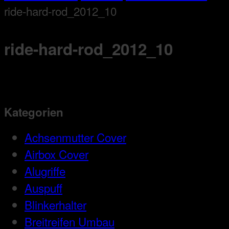
ride-hard-rod_2012_10
ride-hard-rod_2012_10
Kategorien
Achsenmutter Cover
Airbox Cover
Alugriffe
Auspuff
Blinkerhalter
Breitreifen Umbau