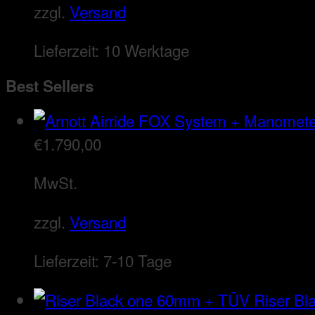
zzgl.
Versand
Lieferzeit:
10 Werktage
Best Sellers
€
1.790,00
MwSt.
zzgl.
Versand
Lieferzeit:
7-10 Tage
Riser B