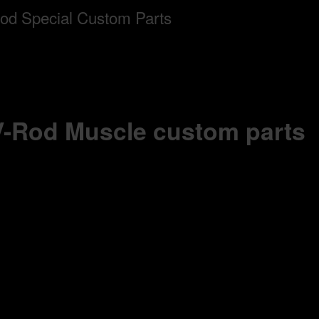
 V-Rod Muscle custom parts