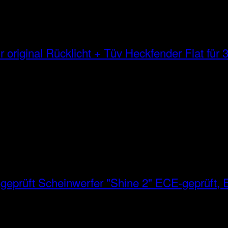
Heckfender Flat für 3
Scheinwerfer "Shine 2" ECE-geprüft, E