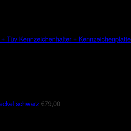
Kennzeichenhalter + Kennzeichenplatte
eckel schwarz
€
79,00