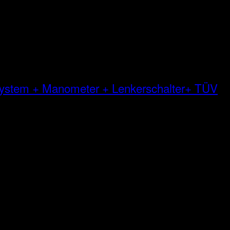
 System + Manometer + Lenkerschalter+ TÜV