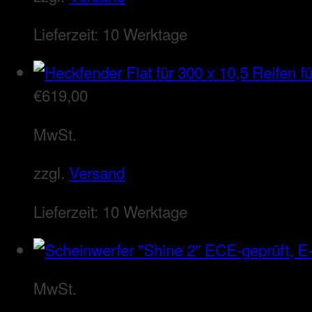
Lieferzeit:
10 Werktage
€
619,00
MwSt.
zzgl.
Versand
Lieferzeit:
10 Werktage
MwSt.