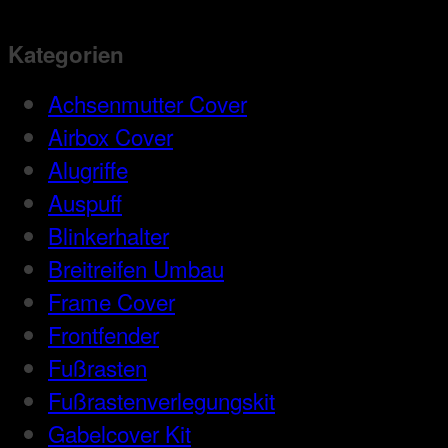
Kategorien
Achsenmutter Cover
Airbox Cover
Alugriffe
Auspuff
Blinkerhalter
Breitreifen Umbau
Frame Cover
Frontfender
Fußrasten
Fußrastenverlegungskit
Gabelcover Kit