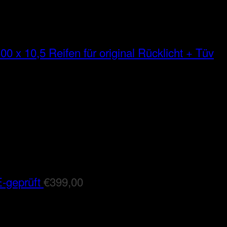
00 x 10,5 Reifen für original Rücklicht + Tüv
-geprüft
€
399,00