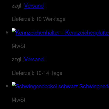
zzgl.
Versand
Lieferzeit:
10 Werktage
MwSt.
zzgl.
Versand
Lieferzeit:
10-14 Tage
Schwingend
MwSt.