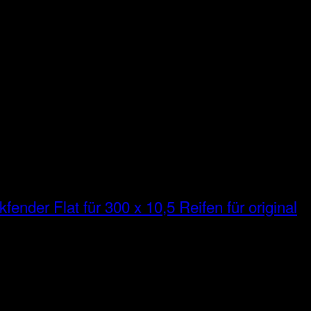
fender Flat für 300 x 10,5 Reifen für original