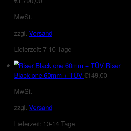
€
1.790,00
MwSt.
zzgl.
Versand
Lieferzeit:
7-10 Tage
Riser
Black one 60mm + TÜV
€
149,00
MwSt.
zzgl.
Versand
Lieferzeit:
10-14 Tage