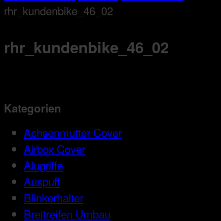
rhr_kundenbike_46_02
rhr_kundenbike_46_02
Kategorien
Achsenmutter Cover
Airbox Cover
Alugriffe
Auspuff
Blinkerhalter
Breitreifen Umbau