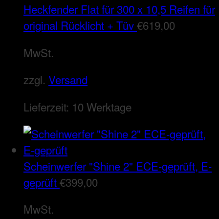
Heckfender Flat für 300 x 10,5 Reifen für
original Rücklicht + Tüv
€
619,00
MwSt.
zzgl.
Versand
Lieferzeit:
10 Werktage
Scheinwerfer "Shine 2" ECE-geprüft, E-
geprüft
€
399,00
MwSt.