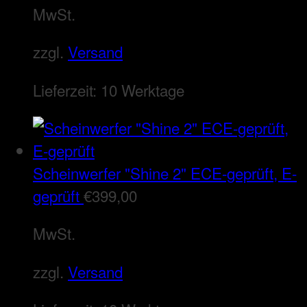
MwSt.
zzgl.
Versand
Lieferzeit:
10 Werktage
Scheinwerfer "Shine 2" ECE-geprüft, E-
geprüft
€
399,00
MwSt.
zzgl.
Versand