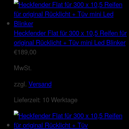
Heckfender Flat für 300 x 10,5 Reifen für
original Rücklicht + Tüv mini Led Blinker
€
189,00
MwSt.
zzgl.
Versand
Lieferzeit:
10 Werktage