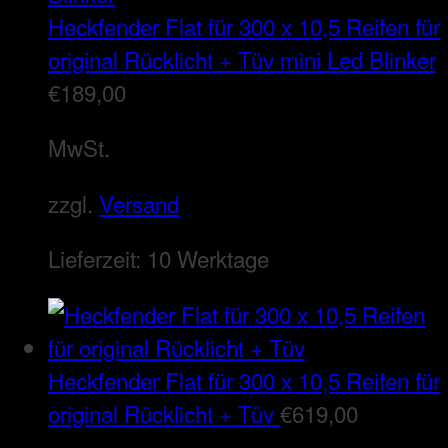
Heckfender Flat für 300 x 10,5 Reifen für
original Rücklicht + Tüv mini Led Blinker
€
189,00
MwSt.
zzgl.
Versand
Lieferzeit:
10 Werktage
Heckfender Flat für 300 x 10,5 Reifen für
original Rücklicht + Tüv
€
619,00