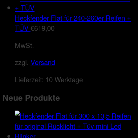
Heckfender Flat für 240-260er Reifen +
TÜV
€
619,00
MwSt.
zzgl.
Versand
Lieferzeit:
10 Werktage
Neue Produkte