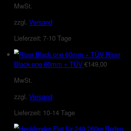
MwSt.
zzgl.
Versand
Lieferzeit:
7-10 Tage
Riser
Black one 60mm + TÜV
€
149,00
MwSt.
zzgl.
Versand
Lieferzeit:
10-14 Tage