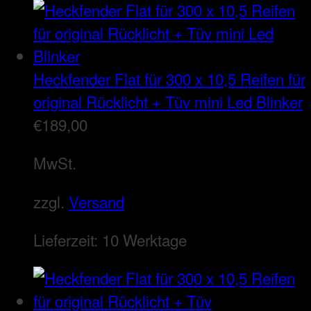
Heckfender Flat für 300 x 10,5 Reifen für
original Rücklicht + Tüv mini Led Blinker
€
189,00
MwSt.
zzgl.
Versand
Lieferzeit:
10 Werktage