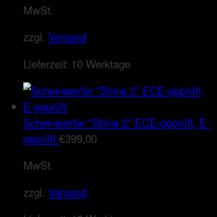
MwSt.
zzgl.
Versand
Lieferzeit:
10 Werktage
Scheinwerfer "Shine 2" ECE-geprüft, E-
geprüft
€
399,00
MwSt.
zzgl.
Versand