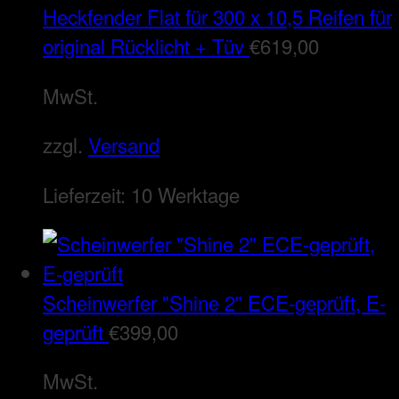
Heckfender Flat für 300 x 10,5 Reifen für
original Rücklicht + Tüv
€
619,00
MwSt.
zzgl.
Versand
Lieferzeit:
10 Werktage
Scheinwerfer "Shine 2" ECE-geprüft, E-
geprüft
€
399,00
MwSt.