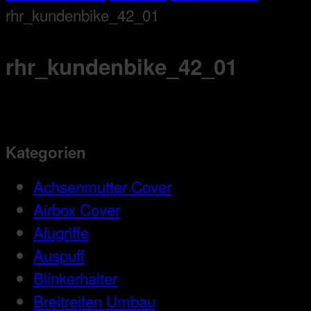
rhr_kundenbike_42_01
rhr_kundenbike_42_01
Kategorien
Achsenmutter Cover
Airbox Cover
Alugriffe
Auspuff
Blinkerhalter
Breitreifen Umbau