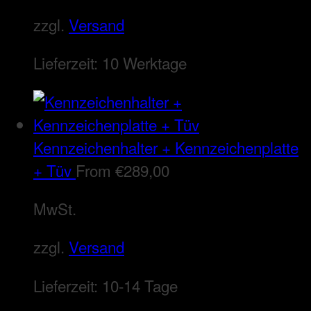
zzgl.
Versand
Lieferzeit:
10 Werktage
Kennzeichenhalter + Kennzeichenplatte
+ Tüv
From
€
289,00
MwSt.
zzgl.
Versand
Lieferzeit:
10-14 Tage