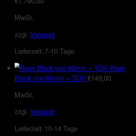
€
1.790,00
MwSt.
zzgl.
Versand
Lieferzeit:
7-10 Tage
Riser
Black one 60mm + TÜV
€
149,00
MwSt.
zzgl.
Versand
Lieferzeit:
10-14 Tage