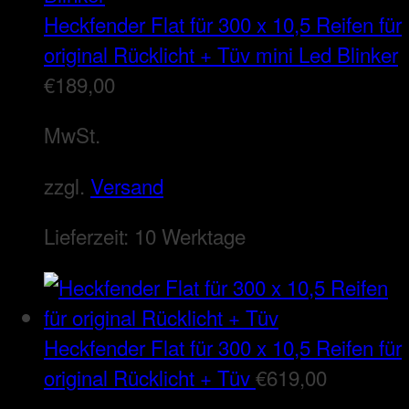
Heckfender Flat für 300 x 10,5 Reifen für
original Rücklicht + Tüv mini Led Blinker
€
189,00
MwSt.
zzgl.
Versand
Lieferzeit:
10 Werktage
Heckfender Flat für 300 x 10,5 Reifen für
original Rücklicht + Tüv
€
619,00