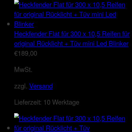
Heckfender Flat für 300 x 10,5 Reifen für
original Rücklicht + Tüv mini Led Blinker
€
189,00
MwSt.
zzgl.
Versand
Lieferzeit:
10 Werktage