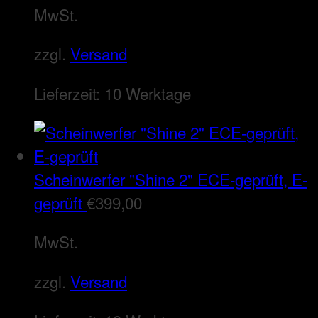
MwSt.
zzgl.
Versand
Lieferzeit:
10 Werktage
Scheinwerfer "Shine 2" ECE-geprüft, E-
geprüft
€
399,00
MwSt.
zzgl.
Versand