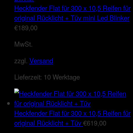
Heckfender Flat für 300 x 10,5 Reifen für
original Rücklicht + Tüv mini Led Blinker
€
189,00
MwSt.
zzgl.
Versand
Lieferzeit:
10 Werktage
Heckfender Flat für 300 x 10,5 Reifen für
original Rücklicht + Tüv
€
619,00