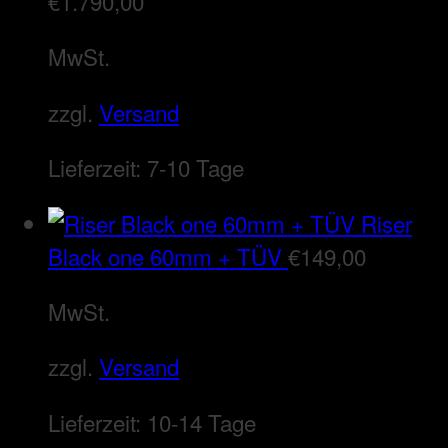
€
1.790,00
MwSt.
zzgl.
Versand
Lieferzeit:
7-10 Tage
Riser
Black one 60mm + TÜV
€
149,00
MwSt.
zzgl.
Versand
Lieferzeit:
10-14 Tage