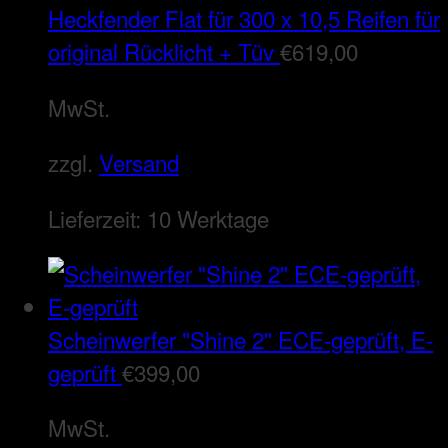
Heckfender Flat für 300 x 10,5 Reifen für
original Rücklicht + Tüv
€
619,00
MwSt.
zzgl.
Versand
Lieferzeit:
10 Werktage
Scheinwerfer "Shine 2" ECE-geprüft, E-
geprüft
€
399,00
MwSt.