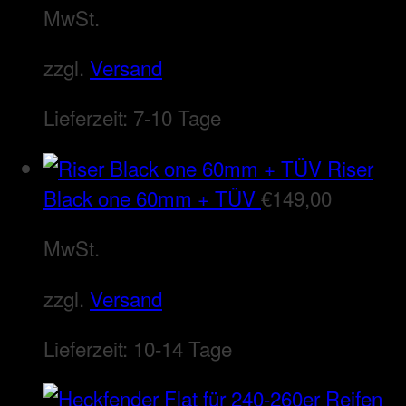
MwSt.
zzgl.
Versand
Lieferzeit:
7-10 Tage
Riser
Black one 60mm + TÜV
€
149,00
MwSt.
zzgl.
Versand
Lieferzeit:
10-14 Tage