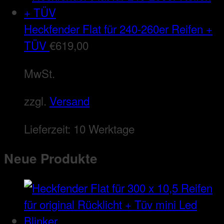
Heckfender Flat für 240-260er Reifen +
TÜV
€
619,00
MwSt.
zzgl.
Versand
Lieferzeit:
10 Werktage
Neue Produkte