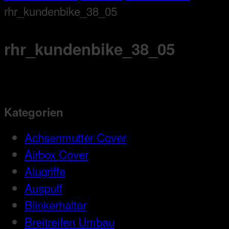
rhr_kundenbike_38_05
rhr_kundenbike_38_05
Kategorien
Achsenmutter Cover
Airbox Cover
Alugriffe
Auspuff
Blinkerhalter
Breitreifen Umbau