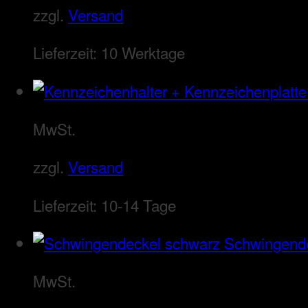
zzgl.
Versand
Lieferzeit:
10 Werktage
MwSt.
zzgl.
Versand
Lieferzeit:
10-14 Tage
Schwingend
MwSt.