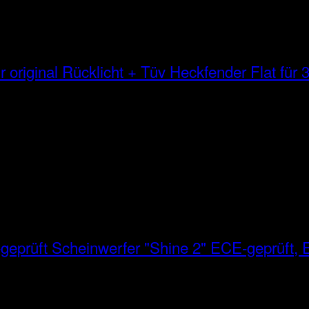
Heckfender Flat für 3
Scheinwerfer "Shine 2" ECE-geprüft, E