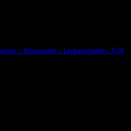
 System + Manometer + Lenkerschalter+ TÜV