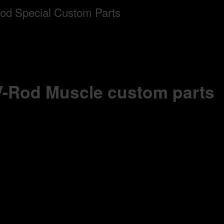
 V-Rod Muscle custom parts