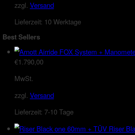
zzgl.
Versand
Lieferzeit:
10 Werktage
Best Sellers
€
1.790,00
MwSt.
zzgl.
Versand
Lieferzeit:
7-10 Tage
Riser B