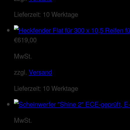
Lieferzeit:
10 Werktage
€
619,00
MwSt.
zzgl.
Versand
Lieferzeit:
10 Werktage
MwSt.