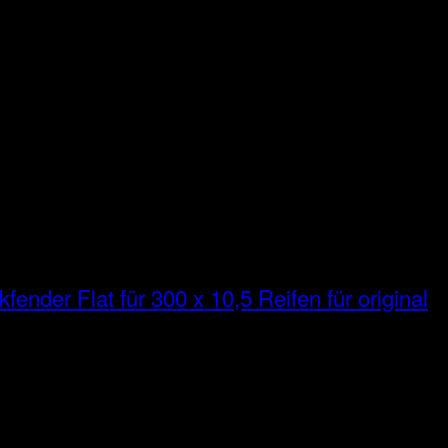
fender Flat für 300 x 10,5 Reifen für original