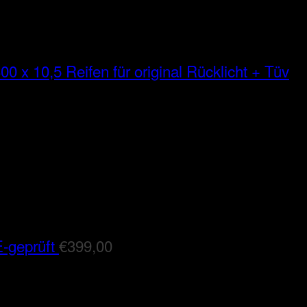
00 x 10,5 Reifen für original Rücklicht + Tüv
-geprüft
€
399,00