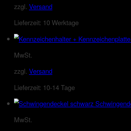
zzgl.
Versand
Lieferzeit:
10 Werktage
MwSt.
zzgl.
Versand
Lieferzeit:
10-14 Tage
Schwingend
MwSt.