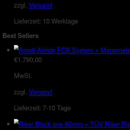
zzgl.
Versand
Lieferzeit:
10 Werktage
Best Sellers
€
1.790,00
MwSt.
zzgl.
Versand
Lieferzeit:
7-10 Tage
Riser B