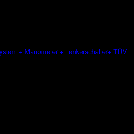
 System + Manometer + Lenkerschalter+ TÜV