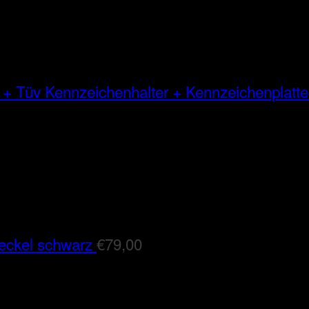
Kennzeichenhalter + Kennzeichenplatte
eckel schwarz
€
79,00