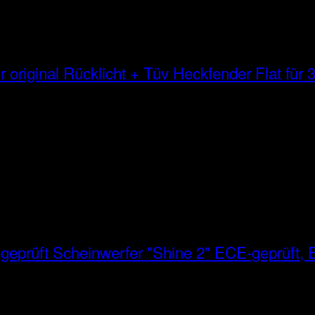
Heckfender Flat für 3
Scheinwerfer "Shine 2" ECE-geprüft, E