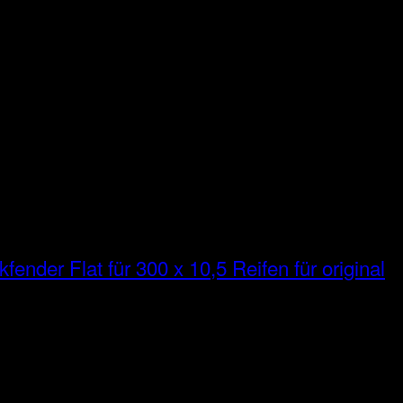
fender Flat für 300 x 10,5 Reifen für original