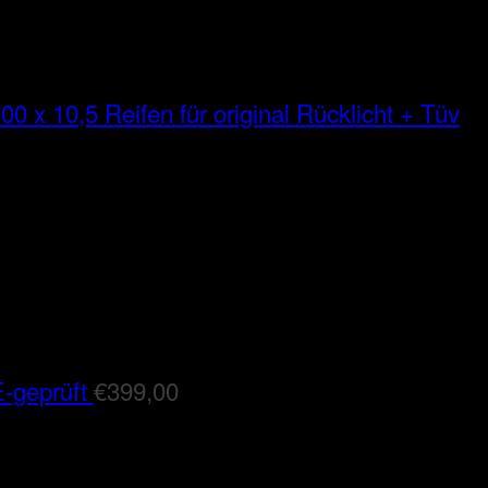
00 x 10,5 Reifen für original Rücklicht + Tüv
-geprüft
€
399,00