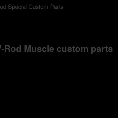
 V-Rod Muscle custom parts