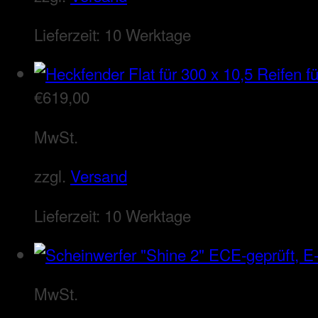
Lieferzeit:
10 Werktage
€
619,00
MwSt.
zzgl.
Versand
Lieferzeit:
10 Werktage
MwSt.