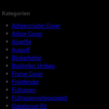
Kategorien
Achsenmutter Cover
Airbox Cover
Alugriffe
Auspuff
Blinkerhalter
Breitreifen Umbau
Frame Cover
Frontfender
Fußrasten
Fußrastenverlegungskit
Gabelcover Kit