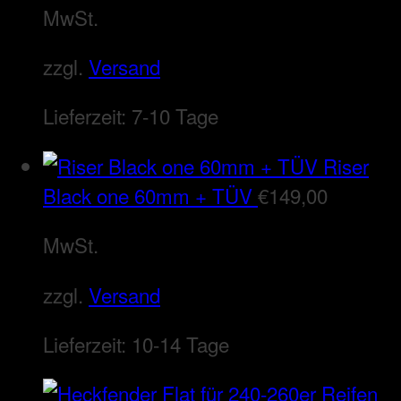
MwSt.
zzgl.
Versand
Lieferzeit:
7-10 Tage
Riser
Black one 60mm + TÜV
€
149,00
MwSt.
zzgl.
Versand
Lieferzeit:
10-14 Tage