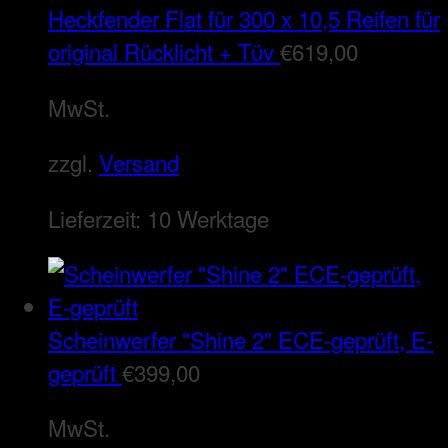
Heckfender Flat für 300 x 10,5 Reifen für
original Rücklicht + Tüv
€
619,00
MwSt.
zzgl.
Versand
Lieferzeit:
10 Werktage
Scheinwerfer "Shine 2" ECE-geprüft, E-
geprüft
€
399,00
MwSt.