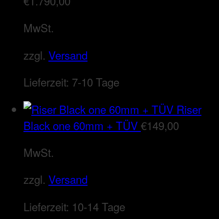
€
1.790,00
MwSt.
zzgl.
Versand
Lieferzeit:
7-10 Tage
Riser
Black one 60mm + TÜV
€
149,00
MwSt.
zzgl.
Versand
Lieferzeit:
10-14 Tage