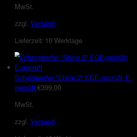
MwSt.
zzgl.
Versand
Lieferzeit:
10 Werktage
Scheinwerfer "Shine 2" ECE-geprüft, E-
geprüft
€
399,00
MwSt.
zzgl.
Versand