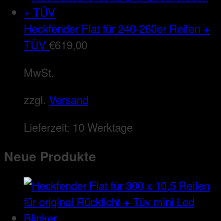
Heckfender Flat für 240-260er Reifen +
TÜV
€
619,00
MwSt.
zzgl.
Versand
Lieferzeit:
10 Werktage
Neue Produkte