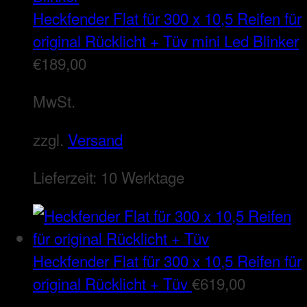
Heckfender Flat für 300 x 10,5 Reifen für
original Rücklicht + Tüv mini Led Blinker
€
189,00
MwSt.
zzgl.
Versand
Lieferzeit:
10 Werktage
Heckfender Flat für 300 x 10,5 Reifen für
original Rücklicht + Tüv
€
619,00