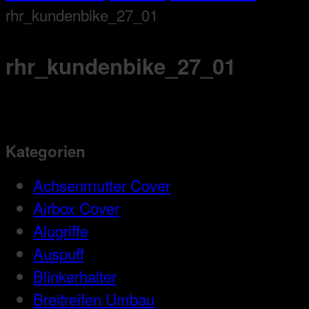
rhr_kundenbike_27_01
rhr_kundenbike_27_01
Kategorien
Achsenmutter Cover
Airbox Cover
Alugriffe
Auspuff
Blinkerhalter
Breitreifen Umbau