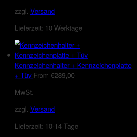
zzgl.
Versand
Lieferzeit:
10 Werktage
Kennzeichenhalter + Kennzeichenplatte
+ Tüv
From
€
289,00
MwSt.
zzgl.
Versand
Lieferzeit:
10-14 Tage