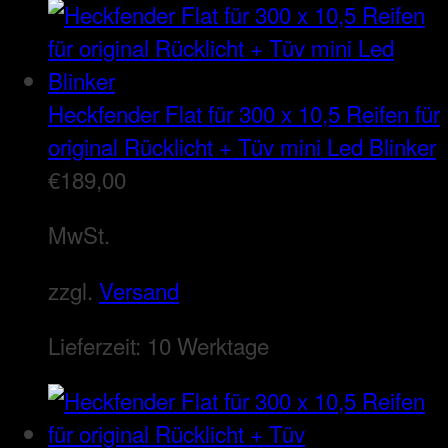
Heckfender Flat für 300 x 10,5 Reifen für
original Rücklicht + Tüv mini Led Blinker
€
189,00
MwSt.
zzgl.
Versand
Lieferzeit:
10 Werktage