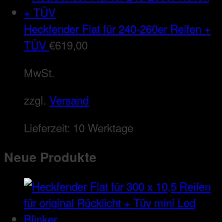
Heckfender Flat für 240-260er Reifen +
TÜV
€
619,00
MwSt.
zzgl.
Versand
Lieferzeit:
10 Werktage
Neue Produkte