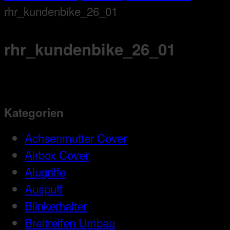
rhr_kundenbike_26_01
rhr_kundenbike_26_01
Kategorien
Achsenmutter Cover
Airbox Cover
Alugriffe
Auspuff
Blinkerhalter
Breitreifen Umbau