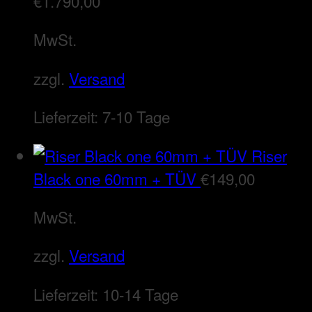
€
1.790,00
MwSt.
zzgl.
Versand
Lieferzeit:
7-10 Tage
Riser
Black one 60mm + TÜV
€
149,00
MwSt.
zzgl.
Versand
Lieferzeit:
10-14 Tage