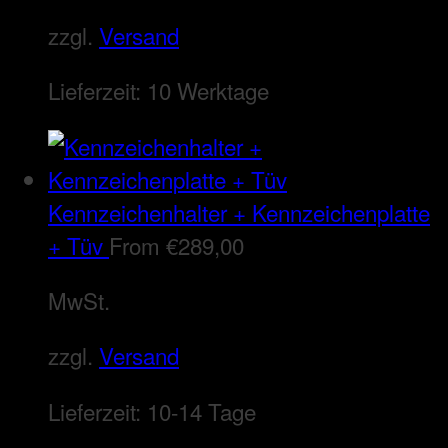
zzgl.
Versand
Lieferzeit:
10 Werktage
Kennzeichenhalter + Kennzeichenplatte
+ Tüv
From
€
289,00
MwSt.
zzgl.
Versand
Lieferzeit:
10-14 Tage