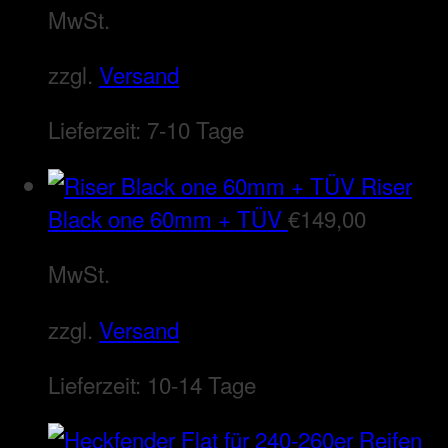
MwSt.
zzgl.
Versand
Lieferzeit:
7-10 Tage
Riser
Black one 60mm + TÜV
€
149,00
MwSt.
zzgl.
Versand
Lieferzeit:
10-14 Tage