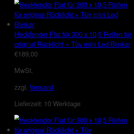
Heckfender Flat für 300 x 10,5 Reifen für
original Rücklicht + Tüv mini Led Blinker
€
189,00
MwSt.
zzgl.
Versand
Lieferzeit:
10 Werktage