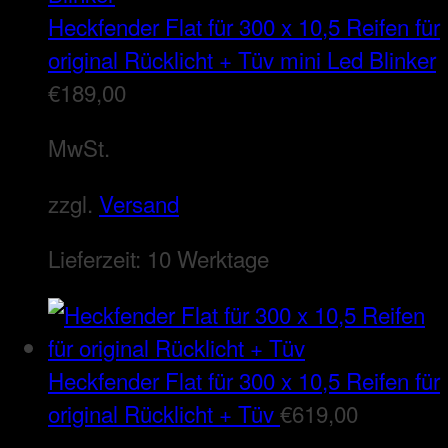
Heckfender Flat für 300 x 10,5 Reifen für
original Rücklicht + Tüv mini Led Blinker
€
189,00
MwSt.
zzgl.
Versand
Lieferzeit:
10 Werktage
Heckfender Flat für 300 x 10,5 Reifen für
original Rücklicht + Tüv
€
619,00