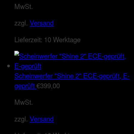
MwSt.
zzgl.
Versand
Lieferzeit:
10 Werktage
Scheinwerfer "Shine 2" ECE-geprüft, E-
geprüft
€
399,00
MwSt.
zzgl.
Versand