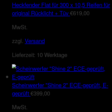
Heckfender Flat für 300 x 10,5 Reifen für
original Rücklicht + Tüv
€
619,00
MwSt.
zzgl.
Versand
Lieferzeit:
10 Werktage
Scheinwerfer "Shine 2" ECE-geprüft, E-
geprüft
€
399,00
MwSt.