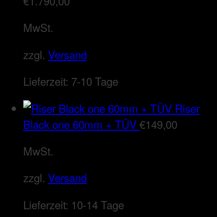
€
1.790,00
MwSt.
zzgl.
Versand
Lieferzeit:
7-10 Tage
Riser
Black one 60mm + TÜV
€
149,00
MwSt.
zzgl.
Versand
Lieferzeit:
10-14 Tage