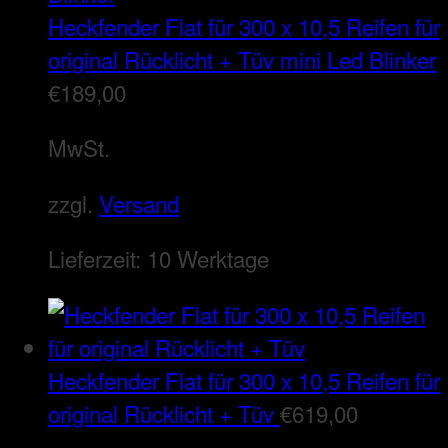
Heckfender Flat für 300 x 10,5 Reifen für
original Rücklicht + Tüv mini Led Blinker
€
189,00
MwSt.
zzgl.
Versand
Lieferzeit:
10 Werktage
Heckfender Flat für 300 x 10,5 Reifen für
original Rücklicht + Tüv
€
619,00