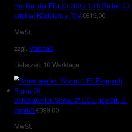
Heckfender Flat für 300 x 10,5 Reifen für
original Rücklicht + Tüv
€
619,00
MwSt.
zzgl.
Versand
Lieferzeit:
10 Werktage
Scheinwerfer "Shine 2" ECE-geprüft, E-
geprüft
€
399,00
MwSt.