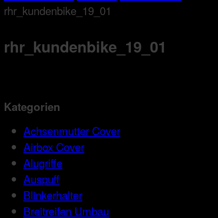
rhr_kundenbike_19_01
rhr_kundenbike_19_01
Kategorien
Achsenmutter Cover
Airbox Cover
Alugriffe
Auspuff
Blinkerhalter
Breitreifen Umbau