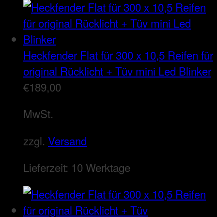
Heckfender Flat für 300 x 10,5 Reifen für
original Rücklicht + Tüv mini Led Blinker
€
189,00
MwSt.
zzgl.
Versand
Lieferzeit:
10 Werktage