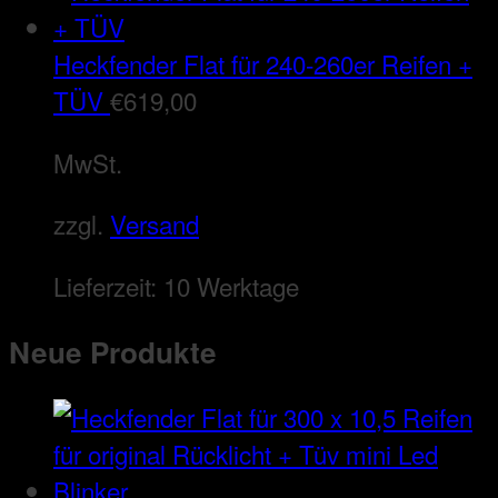
Heckfender Flat für 240-260er Reifen +
TÜV
€
619,00
MwSt.
zzgl.
Versand
Lieferzeit:
10 Werktage
Neue Produkte