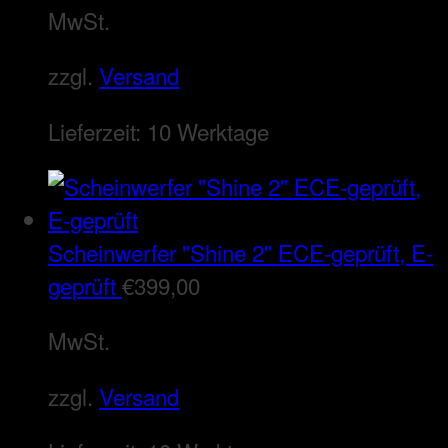
MwSt.
zzgl.
Versand
Lieferzeit:
10 Werktage
Scheinwerfer "Shine 2" ECE-geprüft, E-
geprüft
€
399,00
MwSt.
zzgl.
Versand