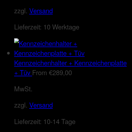
zzgl.
Versand
Lieferzeit:
10 Werktage
Kennzeichenhalter + Kennzeichenplatte
+ Tüv
From
€
289,00
MwSt.
zzgl.
Versand
Lieferzeit:
10-14 Tage