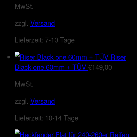
MwSt.
zzgl.
Versand
Lieferzeit:
7-10 Tage
Riser
Black one 60mm + TÜV
€
149,00
MwSt.
zzgl.
Versand
Lieferzeit:
10-14 Tage