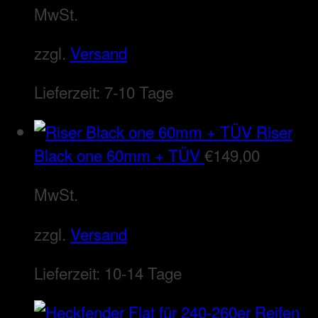
MwSt.
zzgl.
Versand
Lieferzeit:
7-10 Tage
Riser
Black one 60mm + TÜV
€
149,00
MwSt.
zzgl.
Versand
Lieferzeit:
10-14 Tage