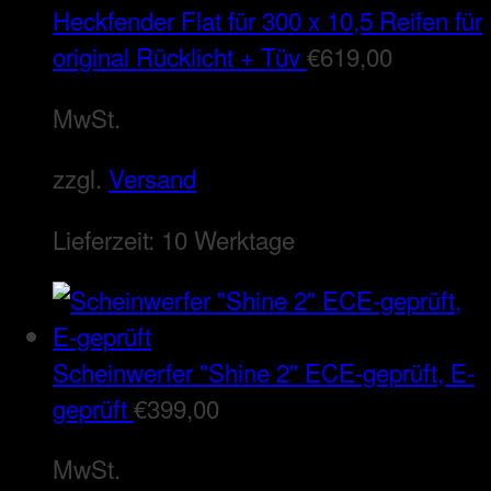
Heckfender Flat für 300 x 10,5 Reifen für
original Rücklicht + Tüv
€
619,00
MwSt.
zzgl.
Versand
Lieferzeit:
10 Werktage
Scheinwerfer "Shine 2" ECE-geprüft, E-
geprüft
€
399,00
MwSt.