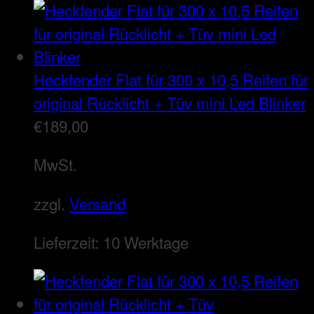
Heckfender Flat für 300 x 10,5 Reifen für
original Rücklicht + Tüv mini Led Blinker
€
189,00
MwSt.
zzgl.
Versand
Lieferzeit:
10 Werktage