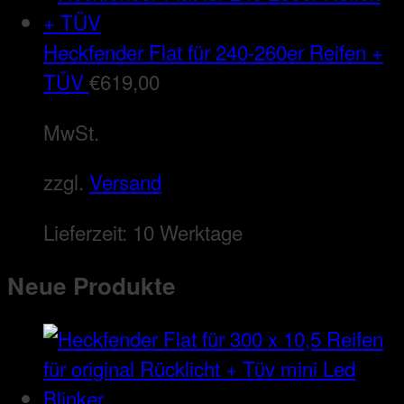
Heckfender Flat für 240-260er Reifen +
TÜV
€
619,00
MwSt.
zzgl.
Versand
Lieferzeit:
10 Werktage
Neue Produkte