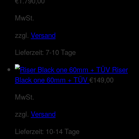
€
1.790,00
MwSt.
zzgl.
Versand
Lieferzeit:
7-10 Tage
Riser
Black one 60mm + TÜV
€
149,00
MwSt.
zzgl.
Versand
Lieferzeit:
10-14 Tage