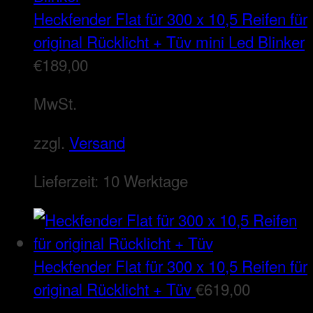
Heckfender Flat für 300 x 10,5 Reifen für
original Rücklicht + Tüv mini Led Blinker
€
189,00
MwSt.
zzgl.
Versand
Lieferzeit:
10 Werktage
Heckfender Flat für 300 x 10,5 Reifen für
original Rücklicht + Tüv
€
619,00