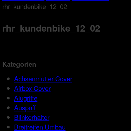
rhr_kundenbike_12_02
rhr_kundenbike_12_02
Kategorien
Achsenmutter Cover
Airbox Cover
Alugriffe
Auspuff
Blinkerhalter
Breitreifen Umbau