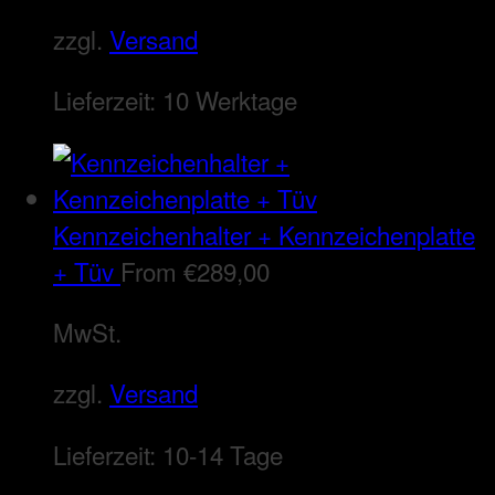
zzgl.
Versand
Lieferzeit:
10 Werktage
Kennzeichenhalter + Kennzeichenplatte
+ Tüv
From
€
289,00
MwSt.
zzgl.
Versand
Lieferzeit:
10-14 Tage