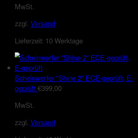
MwSt.
zzgl.
Versand
Lieferzeit:
10 Werktage
Scheinwerfer "Shine 2" ECE-geprüft, E-
geprüft
€
399,00
MwSt.
zzgl.
Versand