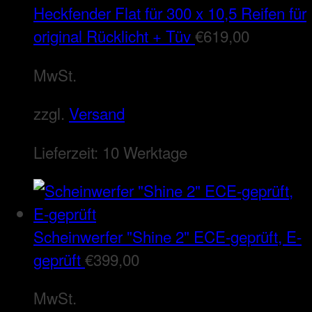
Heckfender Flat für 300 x 10,5 Reifen für
original Rücklicht + Tüv
€
619,00
MwSt.
zzgl.
Versand
Lieferzeit:
10 Werktage
Scheinwerfer "Shine 2" ECE-geprüft, E-
geprüft
€
399,00
MwSt.