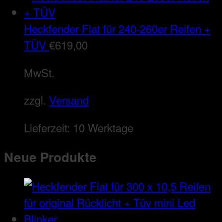
Heckfender Flat für 240-260er Reifen +
TÜV
€
619,00
MwSt.
zzgl.
Versand
Lieferzeit:
10 Werktage
Neue Produkte