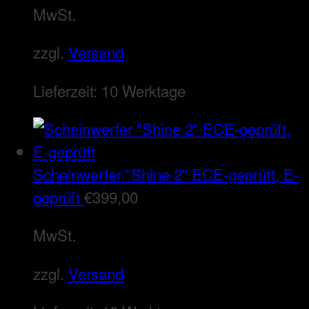
MwSt.
zzgl.
Versand
Lieferzeit:
10 Werktage
Scheinwerfer "Shine 2" ECE-geprüft, E-
geprüft
€
399,00
MwSt.
zzgl.
Versand