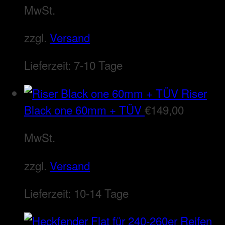
MwSt.
zzgl.
Versand
Lieferzeit:
7-10 Tage
Riser
Black one 60mm + TÜV
€
149,00
MwSt.
zzgl.
Versand
Lieferzeit:
10-14 Tage