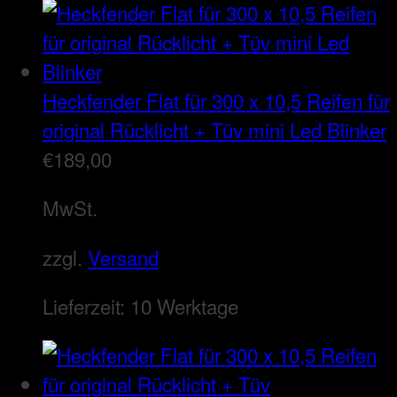
Heckfender Flat für 300 x 10,5 Reifen für
original Rücklicht + Tüv mini Led Blinker
€
189,00
MwSt.
zzgl.
Versand
Lieferzeit:
10 Werktage