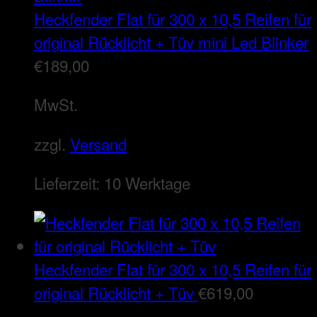
Heckfender Flat für 300 x 10,5 Reifen für
original Rücklicht + Tüv mini Led Blinker
€
189,00
MwSt.
zzgl.
Versand
Lieferzeit:
10 Werktage
Heckfender Flat für 300 x 10,5 Reifen für
original Rücklicht + Tüv
€
619,00