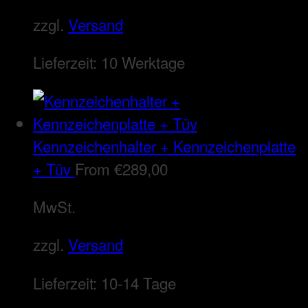
zzgl.
Versand
Lieferzeit:
10 Werktage
Kennzeichenhalter + Kennzeichenplatte
+ Tüv
From
€
289,00
MwSt.
zzgl.
Versand
Lieferzeit:
10-14 Tage