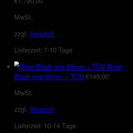
€
1.790,00
MwSt.
zzgl.
Versand
Lieferzeit:
7-10 Tage
Riser
Black one 60mm + TÜV
€
149,00
MwSt.
zzgl.
Versand
Lieferzeit:
10-14 Tage