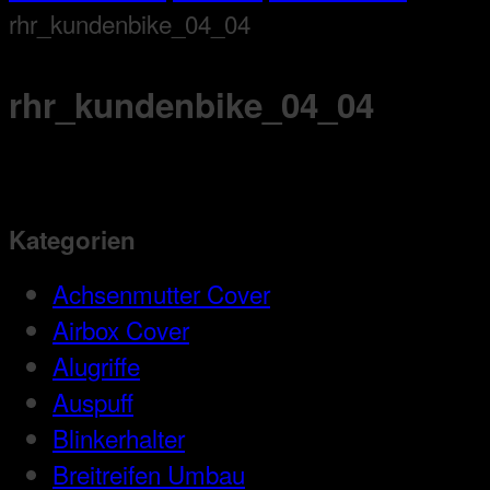
rhr_kundenbike_04_04
rhr_kundenbike_04_04
Kategorien
Achsenmutter Cover
Airbox Cover
Alugriffe
Auspuff
Blinkerhalter
Breitreifen Umbau