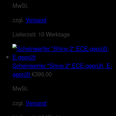
MwSt.
zzgl.
Versand
Lieferzeit:
10 Werktage
Scheinwerfer "Shine 2" ECE-geprüft, E-
geprüft
€
399,00
MwSt.
zzgl.
Versand