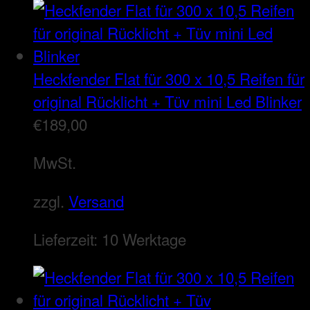
Heckfender Flat für 300 x 10,5 Reifen für
original Rücklicht + Tüv mini Led Blinker
€
189,00
MwSt.
zzgl.
Versand
Lieferzeit:
10 Werktage