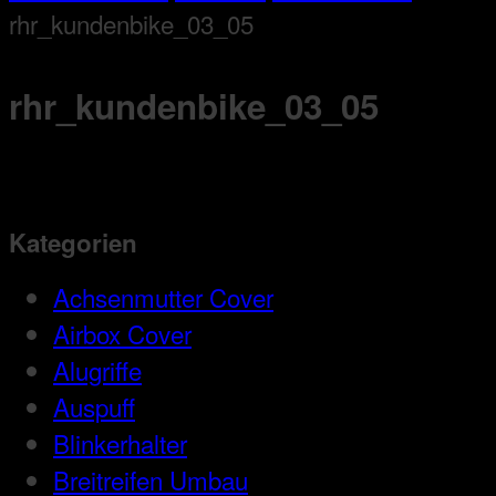
rhr_kundenbike_03_05
rhr_kundenbike_03_05
Kategorien
Achsenmutter Cover
Airbox Cover
Alugriffe
Auspuff
Blinkerhalter
Breitreifen Umbau