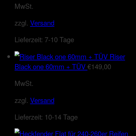
MwSt.
zzgl.
Versand
Lieferzeit:
7-10 Tage
Riser
Black one 60mm + TÜV
€
149,00
MwSt.
zzgl.
Versand
Lieferzeit:
10-14 Tage