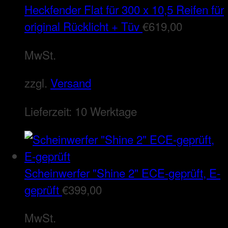
Heckfender Flat für 300 x 10,5 Reifen für
original Rücklicht + Tüv
€
619,00
MwSt.
zzgl.
Versand
Lieferzeit:
10 Werktage
Scheinwerfer "Shine 2" ECE-geprüft, E-
geprüft
€
399,00
MwSt.