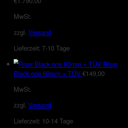
€
1.790,00
MwSt.
zzgl.
Versand
Lieferzeit:
7-10 Tage
Riser
Black one 60mm + TÜV
€
149,00
MwSt.
zzgl.
Versand
Lieferzeit:
10-14 Tage