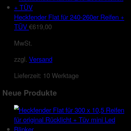
Heckfender Flat für 240-260er Reifen +
TÜV
€
619,00
MwSt.
zzgl.
Versand
Lieferzeit:
10 Werktage
Neue Produkte