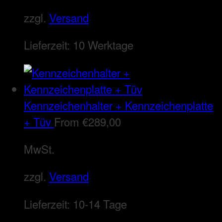
zzgl.
Versand
Lieferzeit:
10 Werktage
Kennzeichenhalter + Kennzeichenplatte
+ Tüv
From
€
289,00
MwSt.
zzgl.
Versand
Lieferzeit:
10-14 Tage