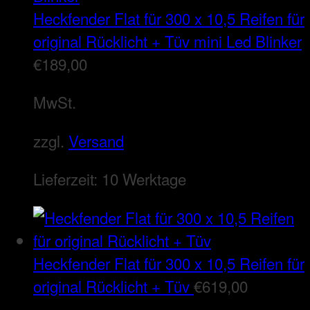
Heckfender Flat für 300 x 10,5 Reifen für
original Rücklicht + Tüv mini Led Blinker
€
189,00
MwSt.
zzgl.
Versand
Lieferzeit:
10 Werktage
Heckfender Flat für 300 x 10,5 Reifen für
original Rücklicht + Tüv
€
619,00