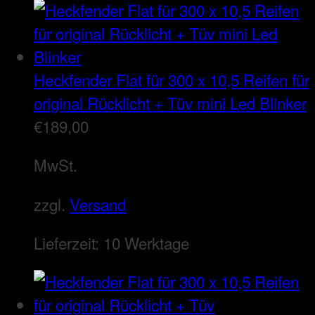
Heckfender Flat für 300 x 10,5 Reifen für
original Rücklicht + Tüv mini Led Blinker
€
189,00
MwSt.
zzgl.
Versand
Lieferzeit:
10 Werktage