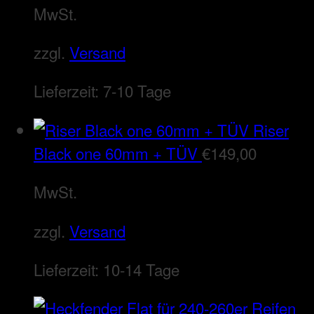
MwSt.
zzgl.
Versand
Lieferzeit:
7-10 Tage
Riser
Black one 60mm + TÜV
€
149,00
MwSt.
zzgl.
Versand
Lieferzeit:
10-14 Tage