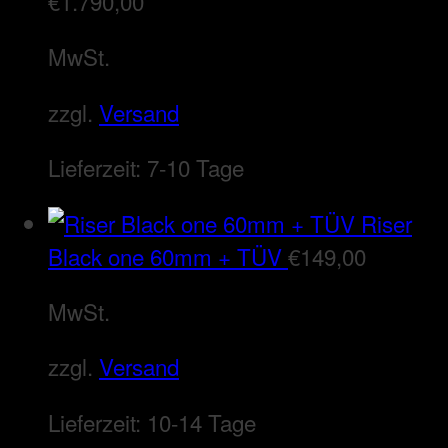
€
1.790,00
MwSt.
zzgl.
Versand
Lieferzeit:
7-10 Tage
Riser
Black one 60mm + TÜV
€
149,00
MwSt.
zzgl.
Versand
Lieferzeit:
10-14 Tage