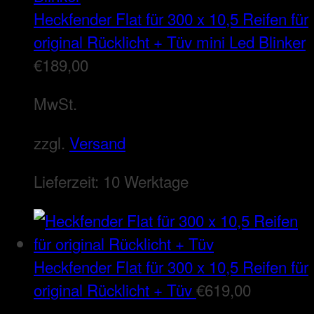
Heckfender Flat für 300 x 10,5 Reifen für
original Rücklicht + Tüv mini Led Blinker
€
189,00
MwSt.
zzgl.
Versand
Lieferzeit:
10 Werktage
Heckfender Flat für 300 x 10,5 Reifen für
original Rücklicht + Tüv
€
619,00