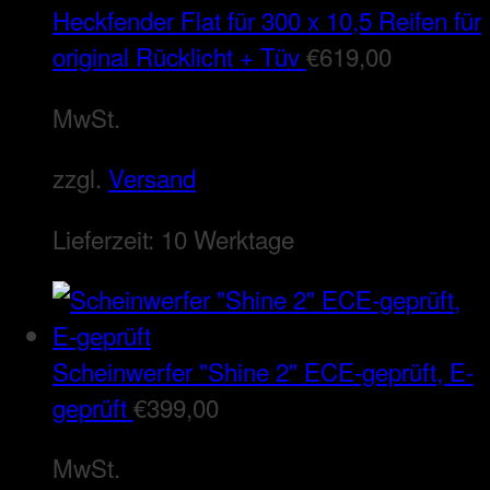
Heckfender Flat für 300 x 10,5 Reifen für
original Rücklicht + Tüv
€
619,00
MwSt.
zzgl.
Versand
Lieferzeit:
10 Werktage
Scheinwerfer "Shine 2" ECE-geprüft, E-
geprüft
€
399,00
MwSt.