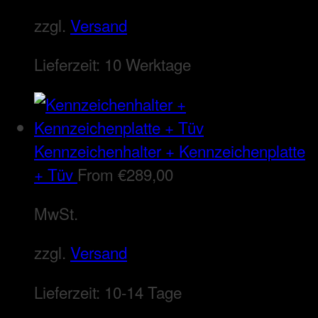
zzgl.
Versand
Lieferzeit:
10 Werktage
Kennzeichenhalter + Kennzeichenplatte
+ Tüv
From
€
289,00
MwSt.
zzgl.
Versand
Lieferzeit:
10-14 Tage