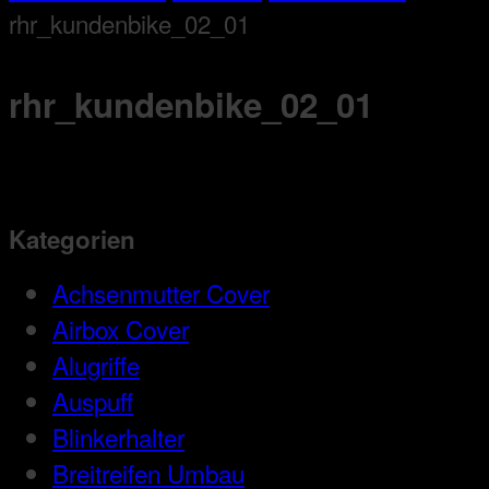
rhr_kundenbike_02_01
rhr_kundenbike_02_01
Kategorien
Achsenmutter Cover
Airbox Cover
Alugriffe
Auspuff
Blinkerhalter
Breitreifen Umbau