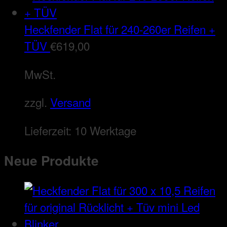
Heckfender Flat für 240-260er Reifen +
TÜV
€
619,00
MwSt.
zzgl.
Versand
Lieferzeit:
10 Werktage
Neue Produkte