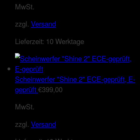
MwSt.
zzgl.
Versand
Lieferzeit:
10 Werktage
Scheinwerfer "Shine 2" ECE-geprüft, E-
geprüft
€
399,00
MwSt.
zzgl.
Versand