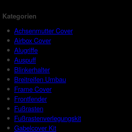
Kategorien
Achsenmutter Cover
Airbox Cover
Alugriffe
Auspuff
Blinkerhalter
Breitreifen Umbau
Frame Cover
Frontfender
Fußrasten
Fußrastenverlegungskit
Gabelcover Kit