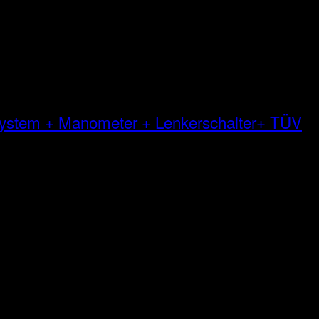
 System + Manometer + Lenkerschalter+ TÜV