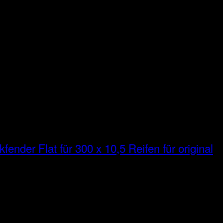
fender Flat für 300 x 10,5 Reifen für original