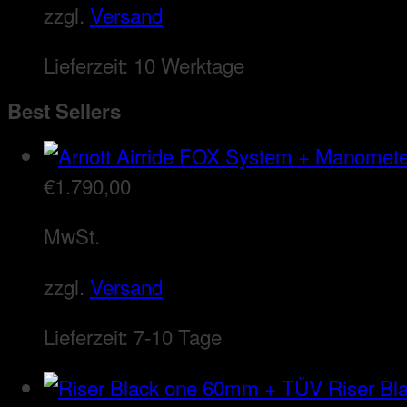
zzgl.
Versand
Lieferzeit:
10 Werktage
Best Sellers
€
1.790,00
MwSt.
zzgl.
Versand
Lieferzeit:
7-10 Tage
Riser B