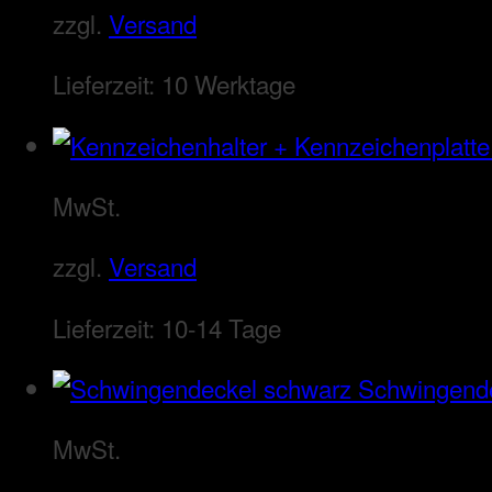
zzgl.
Versand
Lieferzeit:
10 Werktage
MwSt.
zzgl.
Versand
Lieferzeit:
10-14 Tage
Schwingend
MwSt.