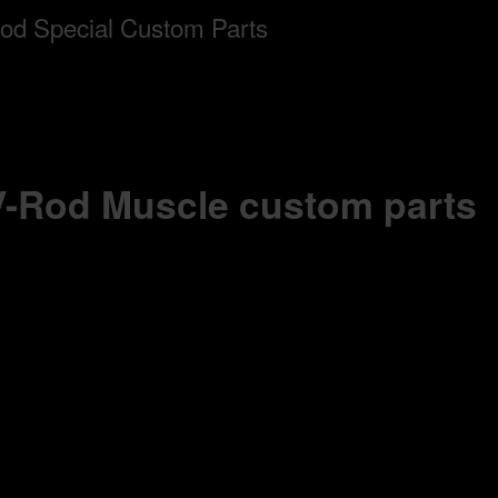
 V-Rod Muscle custom parts