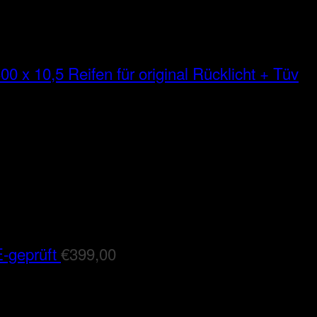
00 x 10,5 Reifen für original Rücklicht + Tüv
-geprüft
€
399,00