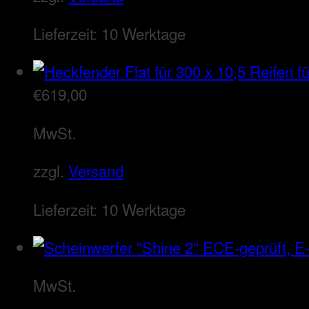
Lieferzeit:
10 Werktage
€
619,00
MwSt.
zzgl.
Versand
Lieferzeit:
10 Werktage
MwSt.