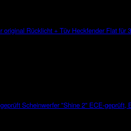
Heckfender Flat für 3
Scheinwerfer "Shine 2" ECE-geprüft, E