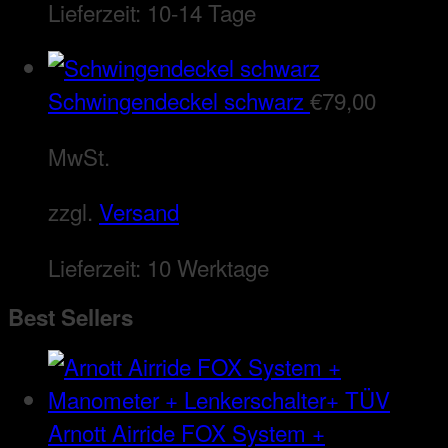
Lieferzeit:
10-14 Tage
Schwingendeckel schwarz
€
79,00
MwSt.
zzgl.
Versand
Lieferzeit:
10 Werktage
Best Sellers
Arnott Airride FOX System +