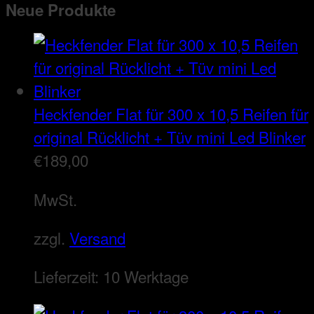
Neue Produkte
Heckfender Flat für 300 x 10,5 Reifen für
original Rücklicht + Tüv mini Led Blinker
€
189,00
MwSt.
zzgl.
Versand
Lieferzeit:
10 Werktage