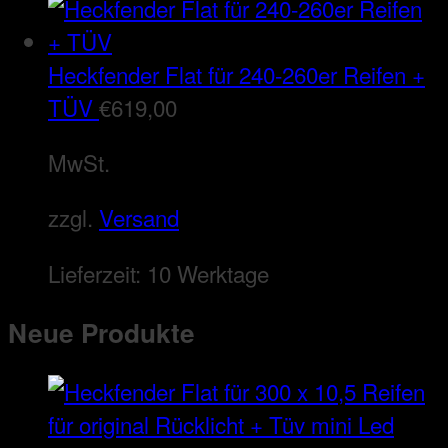
Heckfender Flat für 240-260er Reifen +
TÜV
€
619,00
MwSt.
zzgl.
Versand
Lieferzeit:
10 Werktage
Neue Produkte