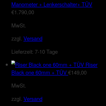
Manometer + Lenkerschalter+ TÜV
€
1.790,00
MwSt.
zzgl.
Versand
Lieferzeit:
7-10 Tage
Riser
Black one 60mm + TÜV
€
149,00
MwSt.
zzgl.
Versand