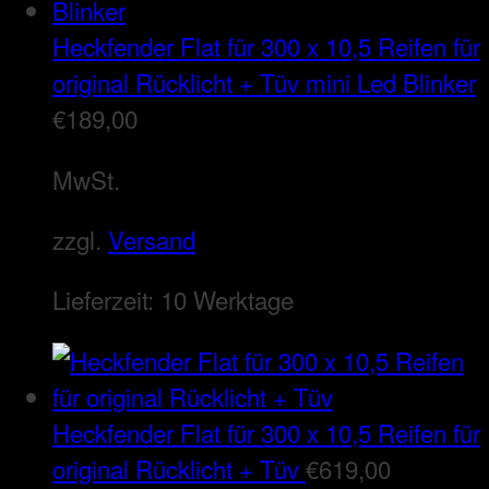
Heckfender Flat für 300 x 10,5 Reifen für
original Rücklicht + Tüv mini Led Blinker
€
189,00
MwSt.
zzgl.
Versand
Lieferzeit:
10 Werktage
Heckfender Flat für 300 x 10,5 Reifen für
original Rücklicht + Tüv
€
619,00