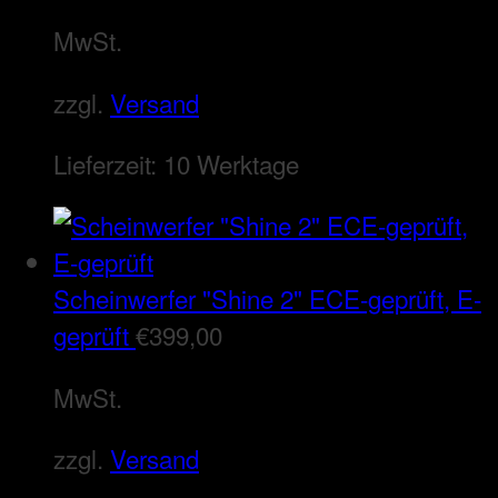
MwSt.
zzgl.
Versand
Lieferzeit:
10 Werktage
Scheinwerfer "Shine 2" ECE-geprüft, E-
geprüft
€
399,00
MwSt.
zzgl.
Versand