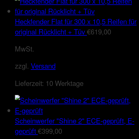
Heckfender Flat für 300 x 10,5 Reifen für
original Rücklicht + Tüv
€
619,00
MwSt.
zzgl.
Versand
Lieferzeit:
10 Werktage
Scheinwerfer "Shine 2" ECE-geprüft, E-
geprüft
€
399,00