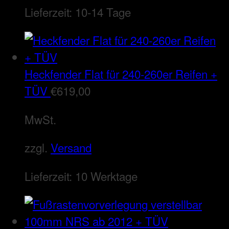
Lieferzeit:
10-14 Tage
Heckfender Flat für 240-260er Reifen +
TÜV
€
619,00
MwSt.
zzgl.
Versand
Lieferzeit:
10 Werktage