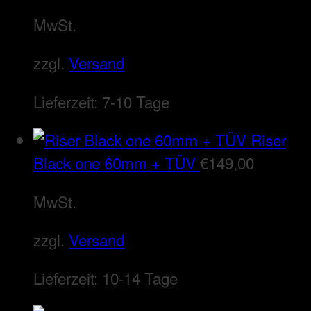
MwSt.
zzgl.
Versand
Lieferzeit:
7-10 Tage
Riser
Black one 60mm + TÜV
€
149,00
MwSt.
zzgl.
Versand
Lieferzeit:
10-14 Tage