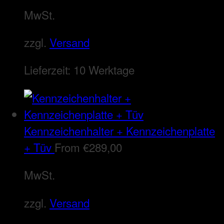
MwSt.
zzgl.
Versand
Lieferzeit:
10 Werktage
Kennzeichenhalter + Kennzeichenplatte
+ Tüv
From
€
289,00
MwSt.
zzgl.
Versand