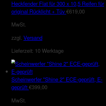
Heckfender Flat für 300 x 10,5 Reifen für
original Rücklicht + Tüv
€
619,00
MwSt.
zzgl.
Versand
Lieferzeit:
10 Werktage
Scheinwerfer "Shine 2" ECE-geprüft, E-
geprüft
€
399,00
MwSt.