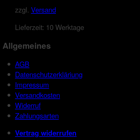
zzgl.
Versand
Lieferzeit:
10 Werktage
Allgemeines
AGB
Datenschutzerkläriung
Impressum
Versandkosten
Widerruf
Zahlungsarten
Vertrag widerrufen