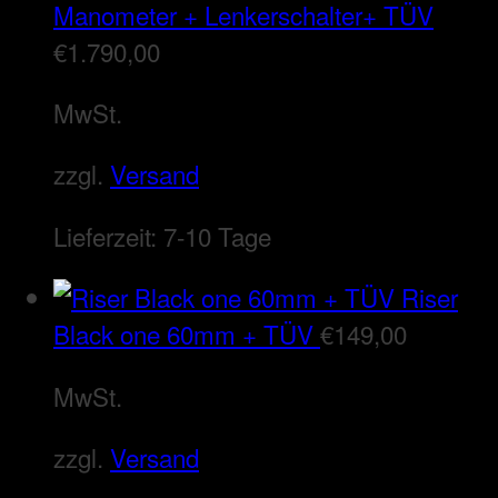
Manometer + Lenkerschalter+ TÜV
€
1.790,00
MwSt.
zzgl.
Versand
Lieferzeit:
7-10 Tage
Riser
Black one 60mm + TÜV
€
149,00
MwSt.
zzgl.
Versand