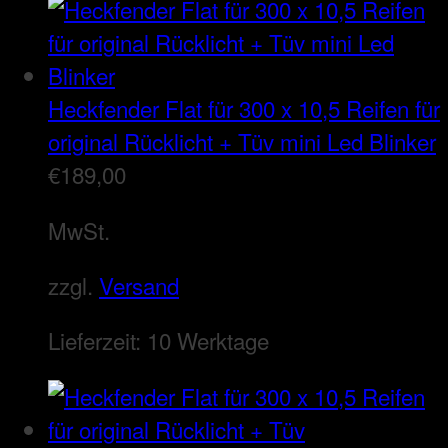
Heckfender Flat für 300 x 10,5 Reifen für
original Rücklicht + Tüv mini Led Blinker
€
189,00
MwSt.
zzgl.
Versand
Lieferzeit:
10 Werktage