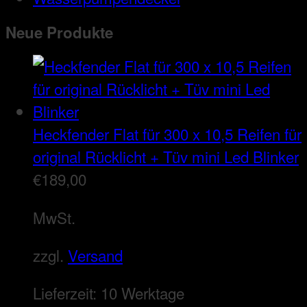
Neue Produkte
Heckfender Flat für 300 x 10,5 Reifen für
original Rücklicht + Tüv mini Led Blinker
€
189,00
MwSt.
zzgl.
Versand
Lieferzeit:
10 Werktage