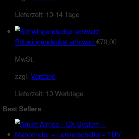
Lieferzeit:
10-14 Tage
Schwingendeckel schwarz
€
79,00
MwSt.
zzgl.
Versand
Lieferzeit:
10 Werktage
Best Sellers