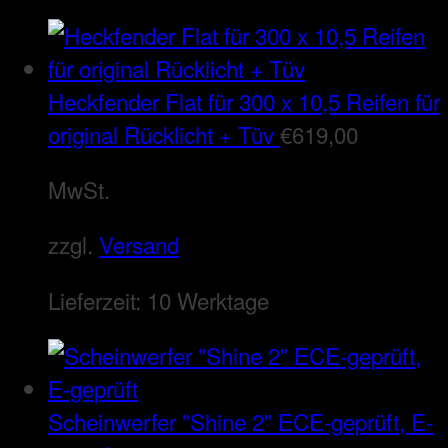
Heckfender Flat für 300 x 10,5 Reifen für
original Rücklicht + Tüv
€
619,00
MwSt.
zzgl.
Versand
Lieferzeit:
10 Werktage
Scheinwerfer "Shine 2" ECE-geprüft, E-