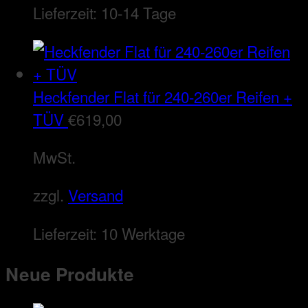
Lieferzeit:
10-14 Tage
Heckfender Flat für 240-260er Reifen +
TÜV
€
619,00
MwSt.
zzgl.
Versand
Lieferzeit:
10 Werktage
Neue Produkte