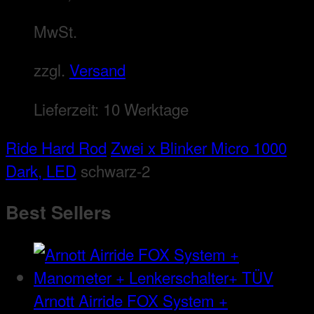
MwSt.
zzgl.
Versand
Lieferzeit:
10 Werktage
Ride Hard Rod
Zwei x Blinker Micro 1000
Dark, LED
schwarz-2
Best Sellers
Arnott Airride FOX System +