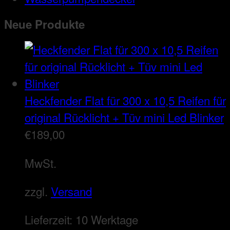
Neue Produkte
Heckfender Flat für 300 x 10,5 Reifen für
original Rücklicht + Tüv mini Led Blinker
€
189,00
MwSt.
zzgl.
Versand
Lieferzeit:
10 Werktage