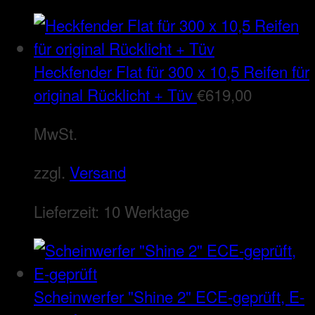
Heckfender Flat für 300 x 10,5 Reifen für
original Rücklicht + Tüv
€
619,00
MwSt.
zzgl.
Versand
Lieferzeit:
10 Werktage
Scheinwerfer "Shine 2" ECE-geprüft, E-