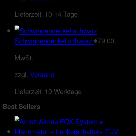
Lieferzeit:
10-14 Tage
Schwingendeckel schwarz
€
79,00
MwSt.
zzgl.
Versand
Lieferzeit:
10 Werktage
Best Sellers