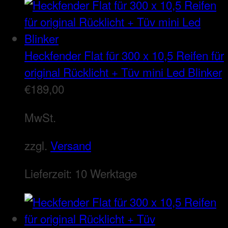
Heckfender Flat für 300 x 10,5 Reifen für
original Rücklicht + Tüv mini Led Blinker
€
189,00
MwSt.
zzgl.
Versand
Lieferzeit:
10 Werktage