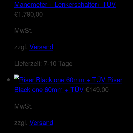
Manometer + Lenkerschalter+ TÜV
€
1.790,00
MwSt.
zzgl.
Versand
Lieferzeit:
7-10 Tage
Riser
Black one 60mm + TÜV
€
149,00
MwSt.
zzgl.
Versand