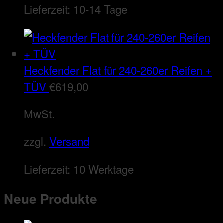
Lieferzeit:
10-14 Tage
Heckfender Flat für 240-260er Reifen +
TÜV
€
619,00
MwSt.
zzgl.
Versand
Lieferzeit:
10 Werktage
Neue Produkte