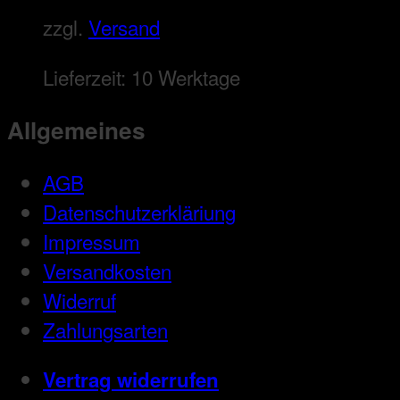
zzgl.
Versand
Lieferzeit:
10 Werktage
Allgemeines
AGB
Datenschutzerkläriung
Impressum
Versandkosten
Widerruf
Zahlungsarten
Vertrag widerrufen