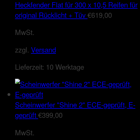
Heckfender Flat für 300 x 10,5 Reifen für
original Rücklicht + Tüv
€
619,00
MwSt.
zzgl.
Versand
Lieferzeit:
10 Werktage
Scheinwerfer "Shine 2" ECE-geprüft, E-
geprüft
€
399,00
MwSt.