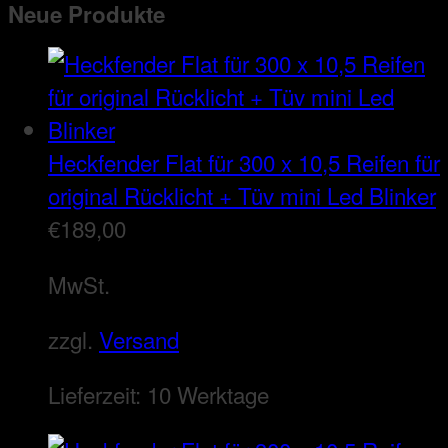
Neue Produkte
Heckfender Flat für 300 x 10,5 Reifen für
original Rücklicht + Tüv mini Led Blinker
€
189,00
MwSt.
zzgl.
Versand
Lieferzeit:
10 Werktage