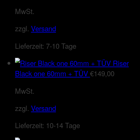
MwSt.
zzgl.
Versand
Lieferzeit:
7-10 Tage
Riser
Black one 60mm + TÜV
€
149,00
MwSt.
zzgl.
Versand
Lieferzeit:
10-14 Tage