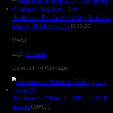
Heckfender Flat für 300 x 10,5 Reifen für
original Rücklicht + Tüv
€
619,00
MwSt.
zzgl.
Versand
Lieferzeit:
10 Werktage
Scheinwerfer "Shine 2" ECE-geprüft, E-
geprüft
€
399,00