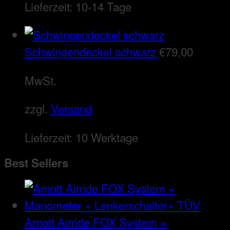
Lieferzeit:
10-14 Tage
Schwingendeckel schwarz
€
79,00
MwSt.
zzgl.
Versand
Lieferzeit:
10 Werktage
Best Sellers
Arnott Airride FOX System +