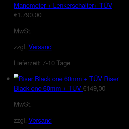
Manometer + Lenkerschalter+ TÜV
€
1.790,00
MwSt.
zzgl.
Versand
Lieferzeit:
7-10 Tage
Riser
Black one 60mm + TÜV
€
149,00
MwSt.
zzgl.
Versand