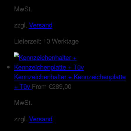
MwSt.
zzgl.
Versand
Lieferzeit:
10 Werktage
Kennzeichenhalter + Kennzeichenplatte
+ Tüv
From
€
289,00
MwSt.
zzgl.
Versand