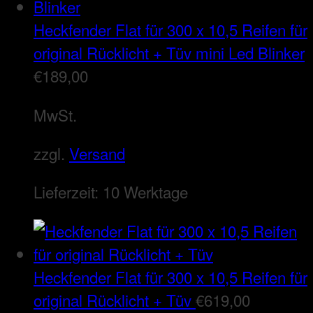
Heckfender Flat für 300 x 10,5 Reifen für
original Rücklicht + Tüv mini Led Blinker
€
189,00
MwSt.
zzgl.
Versand
Lieferzeit:
10 Werktage
Heckfender Flat für 300 x 10,5 Reifen für
original Rücklicht + Tüv
€
619,00