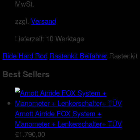
MwSt.
zzgl.
Versand
Lieferzeit:
10 Werktage
Ride Hard Rod
Rastenkit Beifahrer
Rastenkit
Best Sellers
Arnott Airride FOX System +
Manometer + Lenkerschalter+ TÜV
€
1.790,00