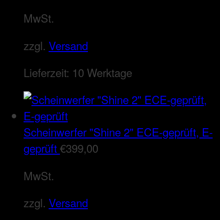
MwSt.
zzgl.
Versand
Lieferzeit:
10 Werktage
Scheinwerfer "Shine 2" ECE-geprüft, E-
geprüft
€
399,00
MwSt.
zzgl.
Versand