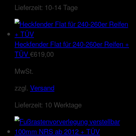
Lieferzeit:
10-14 Tage
Heckfender Flat für 240-260er Reifen +
TÜV
€
619,00
MwSt.
zzgl.
Versand
Lieferzeit:
10 Werktage