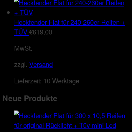
Heckfender Flat für 240-260er Reifen +
TÜV
€
619,00
MwSt.
zzgl.
Versand
Lieferzeit:
10 Werktage
Neue Produkte