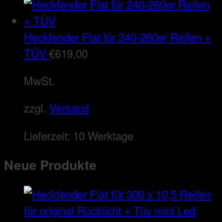
Heckfender Flat für 240-260er Reifen +
TÜV
€
619,00
MwSt.
zzgl.
Versand
Lieferzeit:
10 Werktage
Neue Produkte