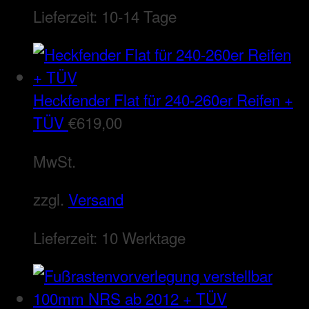
Lieferzeit:
10-14 Tage
Heckfender Flat für 240-260er Reifen +
TÜV
€
619,00
MwSt.
zzgl.
Versand
Lieferzeit:
10 Werktage