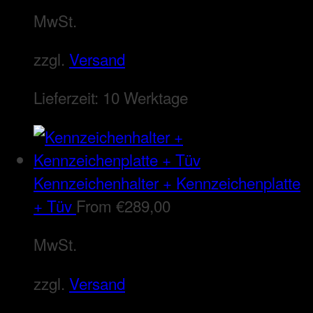
MwSt.
zzgl.
Versand
Lieferzeit:
10 Werktage
Kennzeichenhalter + Kennzeichenplatte
+ Tüv
From
€
289,00
MwSt.
zzgl.
Versand