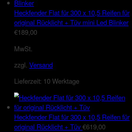
Heckfender Flat für 300 x 10,5 Reifen für
original Rücklicht + Tüv mini Led Blinker
€
189,00
MwSt.
zzgl.
Versand
Lieferzeit:
10 Werktage
Heckfender Flat für 300 x 10,5 Reifen für
original Rücklicht + Tüv
€
619,00