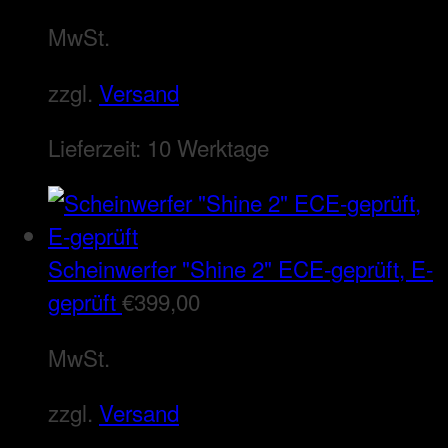
MwSt.
zzgl.
Versand
Lieferzeit:
10 Werktage
Scheinwerfer "Shine 2" ECE-geprüft, E-
geprüft
€
399,00
MwSt.
zzgl.
Versand