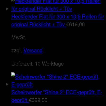
Heckfender Flat für 300 x 10,5 Reifen für
original Rücklicht + Tüv
€
619,00
MwSt.
zzgl.
Versand
Lieferzeit:
10 Werktage
Scheinwerfer "Shine 2" ECE-geprüft, E-
geprüft
€
399,00