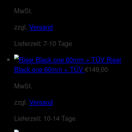
MwSt.
zzgl.
Versand
Lieferzeit:
7-10 Tage
Riser
Black one 60mm + TÜV
€
149,00
MwSt.
zzgl.
Versand
Lieferzeit:
10-14 Tage