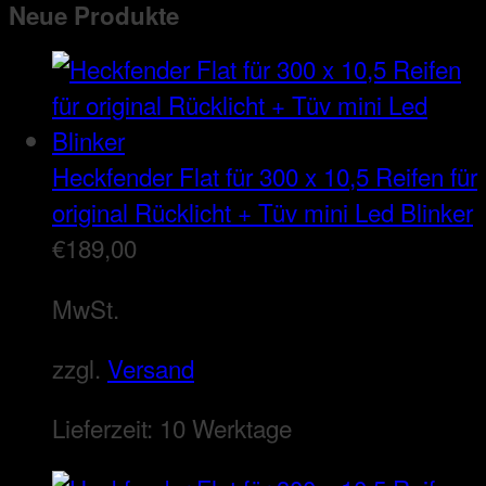
Neue Produkte
Heckfender Flat für 300 x 10,5 Reifen für
original Rücklicht + Tüv mini Led Blinker
€
189,00
MwSt.
zzgl.
Versand
Lieferzeit:
10 Werktage