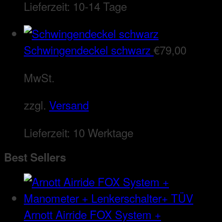
Lieferzeit:
10-14 Tage
Schwingendeckel schwarz
€
79,00
MwSt.
zzgl.
Versand
Lieferzeit:
10 Werktage
Best Sellers
Arnott Airride FOX System +