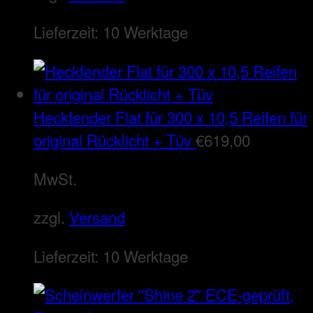
Lieferzeit:
10 Werktage
Heckfender Flat für 300 x 10,5 Reifen für
original Rücklicht + Tüv
€
619,00
MwSt.
zzgl.
Versand
Lieferzeit:
10 Werktage