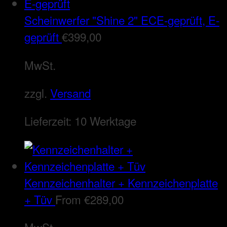
Scheinwerfer "Shine 2" ECE-geprüft, E-
geprüft
€
399,00
MwSt.
zzgl.
Versand
Lieferzeit:
10 Werktage
Kennzeichenhalter + Kennzeichenplatte
+ Tüv
From
€
289,00