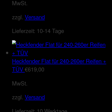
MwSt.
zzgl.
Versand
Lieferzeit:
10-14 Tage
Heckfender Flat für 240-260er Reifen +
TÜV
€
619,00
MwSt.
zzgl.
Versand
Lieferzeit:
10 Werktage