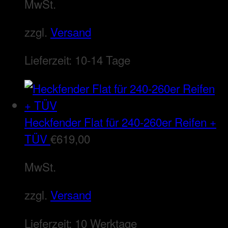
MwSt.
zzgl.
Versand
Lieferzeit:
10-14 Tage
Heckfender Flat für 240-260er Reifen +
TÜV
€
619,00
MwSt.
zzgl.
Versand
Lieferzeit:
10 Werktage