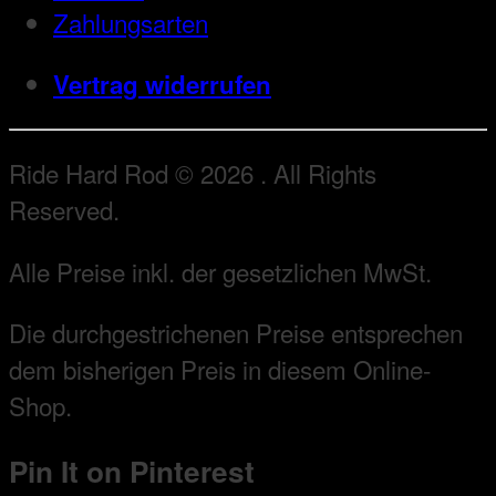
Zahlungsarten
Vertrag widerrufen
Ride Hard Rod © 2026 . All Rights
Reserved.
Alle Preise inkl. der gesetzlichen MwSt.
Die durchgestrichenen Preise entsprechen
dem bisherigen Preis in diesem Online-
Shop.
Pin It on Pinterest