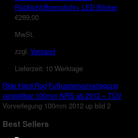
Rücklicht/Bremslicht+ LED Blinker
€
289,00
MwSt.
zzgl.
Versand
Lieferzeit:
10 Werktage
Ride Hard Rod
Fußrastenvorverlegung
verstellbar 100mm NRS ab 2012 + TÜV
Vorverlegung 100mm 2012 up bild 2
Best Sellers