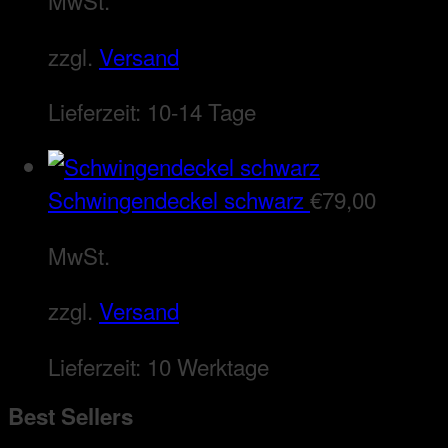
MwSt.
zzgl.
Versand
Lieferzeit:
10-14 Tage
Schwingendeckel schwarz
€
79,00
MwSt.
zzgl.
Versand
Lieferzeit:
10 Werktage
Best Sellers