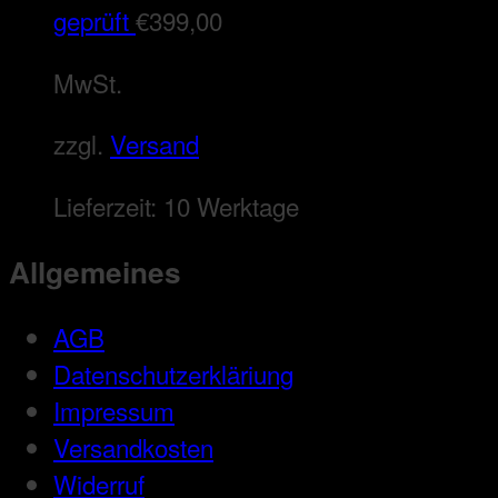
geprüft
€
399,00
MwSt.
zzgl.
Versand
Lieferzeit:
10 Werktage
Allgemeines
AGB
Datenschutzerkläriung
Impressum
Versandkosten
Widerruf