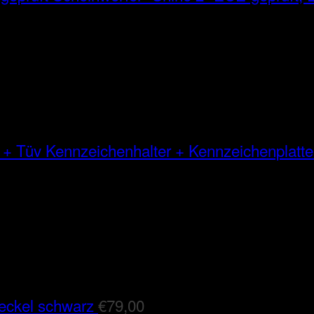
Kennzeichenhalter + Kennzeichenplatte
eckel schwarz
€
79,00