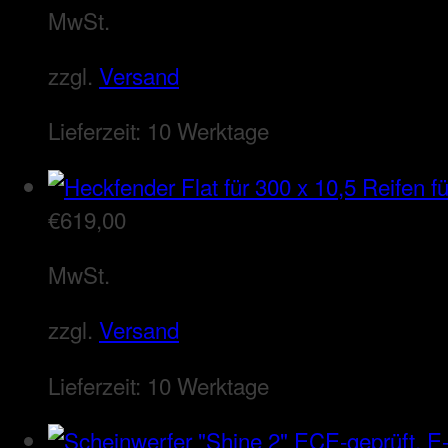
MwSt.
zzgl.
Versand
Lieferzeit:
10 Werktage
€
619,00
MwSt.
zzgl.
Versand
Lieferzeit:
10 Werktage