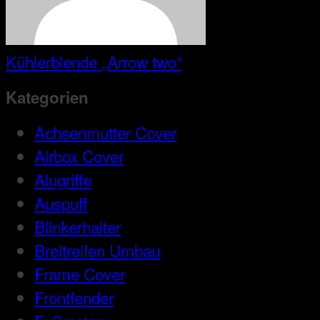
Kühlerblende „Arrow two“
Kategorien
Achsenmutter Cover
Airbox Cover
Alugriffe
Auspuff
Blinkerhalter
Breitreifen Umbau
Frame Cover
Frontfender