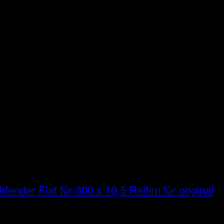
fender Flat für 300 x 10,5 Reifen für original