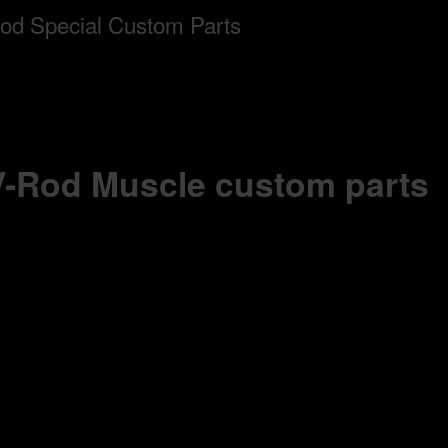
 V-Rod Muscle custom parts