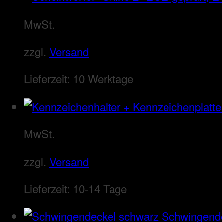
MwSt.
zzgl.
Versand
Lieferzeit:
10 Werktage
MwSt.
zzgl.
Versand
Lieferzeit:
10-14 Tage
Schwingend