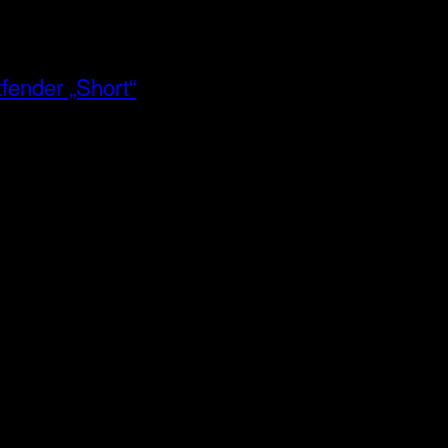
fender „Short“