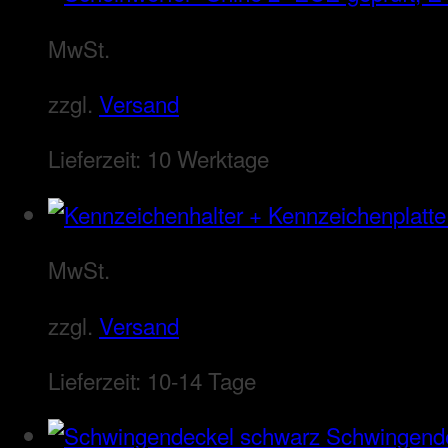
MwSt.
zzgl.
Versand
Lieferzeit:
10 Werktage
MwSt.
zzgl.
Versand
Lieferzeit:
10-14 Tage
Schwingend