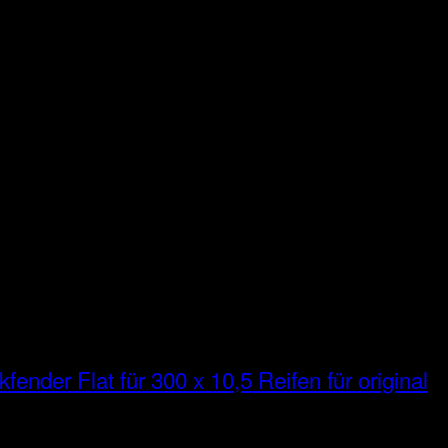
fender Flat für 300 x 10,5 Reifen für original