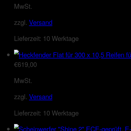
MwSt.
zzgl.
Versand
Lieferzeit:
10 Werktage
€
619,00
MwSt.
zzgl.
Versand
Lieferzeit:
10 Werktage