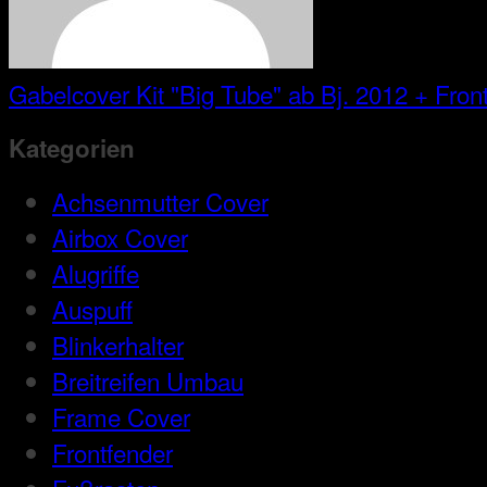
Gabelcover Kit "Big Tube" ab Bj. 2012 + Front
Kategorien
Achsenmutter Cover
Airbox Cover
Alugriffe
Auspuff
Blinkerhalter
Breitreifen Umbau
Frame Cover
Frontfender