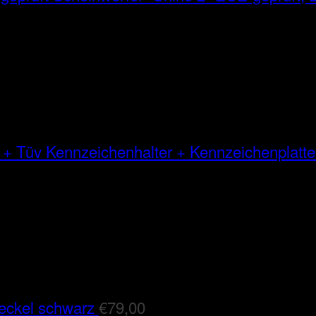
Kennzeichenhalter + Kennzeichenplatte
eckel schwarz
€
79,00