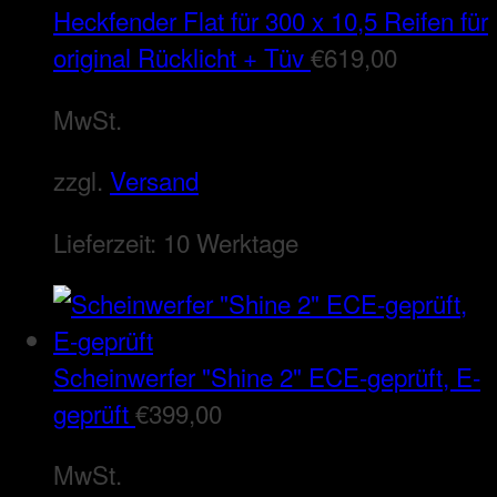
Heckfender Flat für 300 x 10,5 Reifen für
original Rücklicht + Tüv
€
619,00
MwSt.
zzgl.
Versand
Lieferzeit:
10 Werktage
Scheinwerfer "Shine 2" ECE-geprüft, E-
geprüft
€
399,00
MwSt.