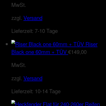
MwSt.
zzgl.
Versand
Lieferzeit:
7-10 Tage
Riser
Black one 60mm + TÜV
€
149,00
MwSt.
zzgl.
Versand
Lieferzeit:
10-14 Tage