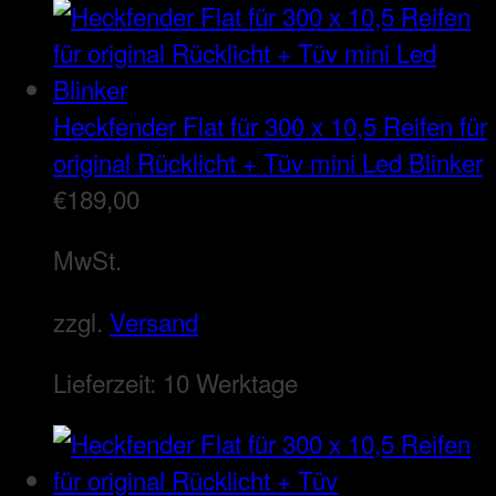
Heckfender Flat für 300 x 10,5 Reifen für
original Rücklicht + Tüv mini Led Blinker
€
189,00
MwSt.
zzgl.
Versand
Lieferzeit:
10 Werktage