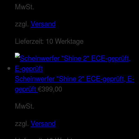
MwSt.
zzgl.
Versand
Lieferzeit:
10 Werktage
Scheinwerfer "Shine 2" ECE-geprüft, E-
geprüft
€
399,00
MwSt.
zzgl.
Versand