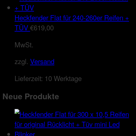
Heckfender Flat für 240-260er Reifen +
TÜV
€
619,00
MwSt.
zzgl.
Versand
Lieferzeit:
10 Werktage
Neue Produkte