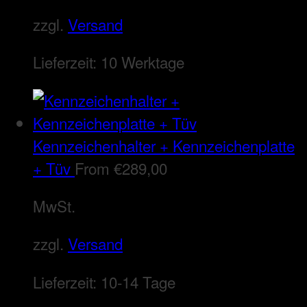
zzgl.
Versand
Lieferzeit:
10 Werktage
Kennzeichenhalter + Kennzeichenplatte
+ Tüv
From
€
289,00
MwSt.
zzgl.
Versand
Lieferzeit:
10-14 Tage