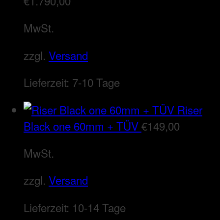
€
1.790,00
MwSt.
zzgl.
Versand
Lieferzeit:
7-10 Tage
Riser
Black one 60mm + TÜV
€
149,00
MwSt.
zzgl.
Versand
Lieferzeit:
10-14 Tage