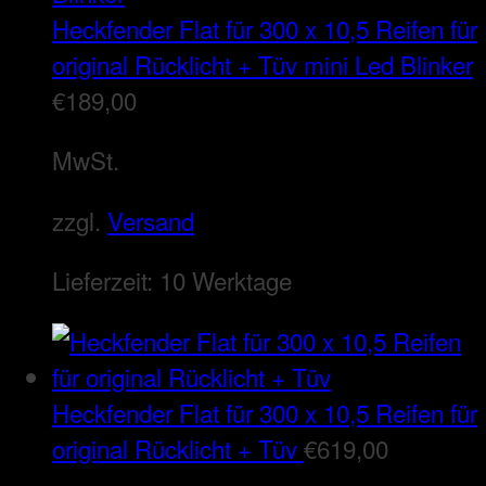
Heckfender Flat für 300 x 10,5 Reifen für
original Rücklicht + Tüv mini Led Blinker
€
189,00
MwSt.
zzgl.
Versand
Lieferzeit:
10 Werktage
Heckfender Flat für 300 x 10,5 Reifen für
original Rücklicht + Tüv
€
619,00