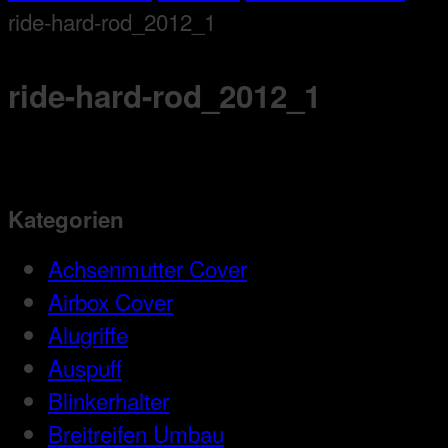
ride-hard-rod_2012_1
ride-hard-rod_2012_1
Kategorien
Achsenmutter Cover
Airbox Cover
Alugriffe
Auspuff
Blinkerhalter
Breitreifen Umbau