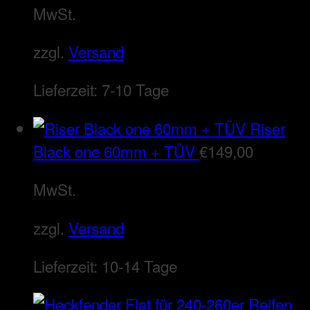
MwSt.
zzgl.
Versand
Lieferzeit:
7-10 Tage
Riser
Black one 60mm + TÜV
€
149,00
MwSt.
zzgl.
Versand
Lieferzeit:
10-14 Tage