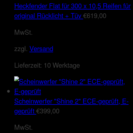
Heckfender Flat für 300 x 10,5 Reifen für
original Rücklicht + Tüv
€
619,00
MwSt.
zzgl.
Versand
Lieferzeit:
10 Werktage
Scheinwerfer "Shine 2" ECE-geprüft, E-
geprüft
€
399,00
MwSt.