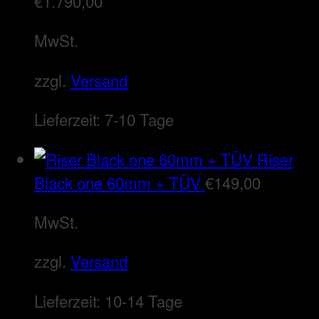
€
1.790,00
MwSt.
zzgl.
Versand
Lieferzeit:
7-10 Tage
Riser
Black one 60mm + TÜV
€
149,00
MwSt.
zzgl.
Versand
Lieferzeit:
10-14 Tage