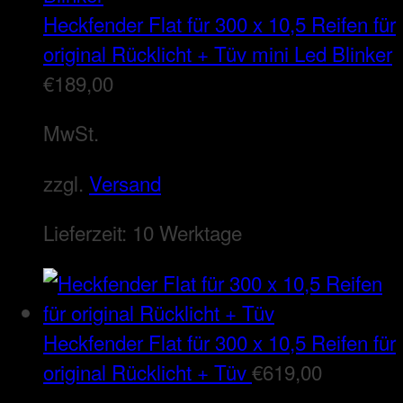
Heckfender Flat für 300 x 10,5 Reifen für
original Rücklicht + Tüv mini Led Blinker
€
189,00
MwSt.
zzgl.
Versand
Lieferzeit:
10 Werktage
Heckfender Flat für 300 x 10,5 Reifen für
original Rücklicht + Tüv
€
619,00