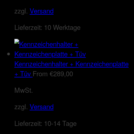
zzgl.
Versand
Lieferzeit:
10 Werktage
Kennzeichenhalter + Kennzeichenplatte
+ Tüv
From
€
289,00
MwSt.
zzgl.
Versand
Lieferzeit:
10-14 Tage