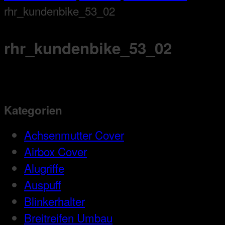
rhr_kundenbike_53_02
rhr_kundenbike_53_02
Kategorien
Achsenmutter Cover
Airbox Cover
Alugriffe
Auspuff
Blinkerhalter
Breitreifen Umbau