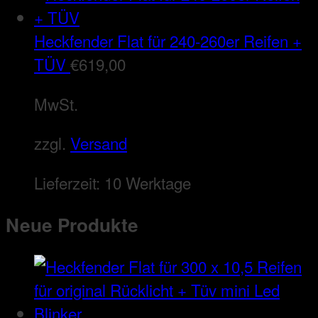
Heckfender Flat für 240-260er Reifen +
TÜV
€
619,00
MwSt.
zzgl.
Versand
Lieferzeit:
10 Werktage
Neue Produkte