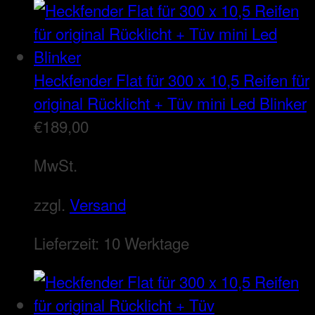
Heckfender Flat für 300 x 10,5 Reifen für
original Rücklicht + Tüv mini Led Blinker
€
189,00
MwSt.
zzgl.
Versand
Lieferzeit:
10 Werktage