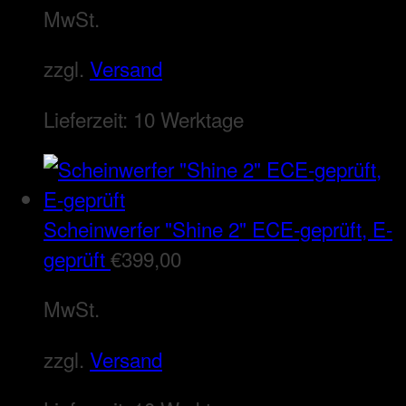
MwSt.
zzgl.
Versand
Lieferzeit:
10 Werktage
Scheinwerfer "Shine 2" ECE-geprüft, E-
geprüft
€
399,00
MwSt.
zzgl.
Versand