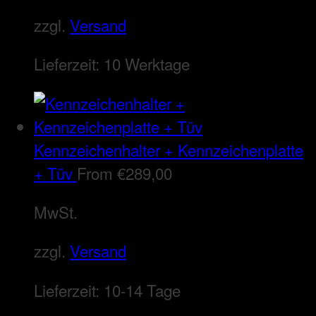
zzgl.
Versand
Lieferzeit:
10 Werktage
Kennzeichenhalter + Kennzeichenplatte
+ Tüv
From
€
289,00
MwSt.
zzgl.
Versand
Lieferzeit:
10-14 Tage