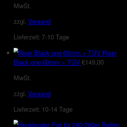
MwSt.
zzgl.
Versand
Lieferzeit:
7-10 Tage
Riser
Black one 60mm + TÜV
€
149,00
MwSt.
zzgl.
Versand
Lieferzeit:
10-14 Tage