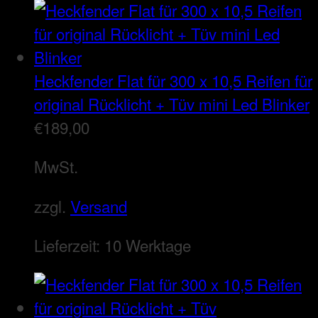
Heckfender Flat für 300 x 10,5 Reifen für
original Rücklicht + Tüv mini Led Blinker
€
189,00
MwSt.
zzgl.
Versand
Lieferzeit:
10 Werktage