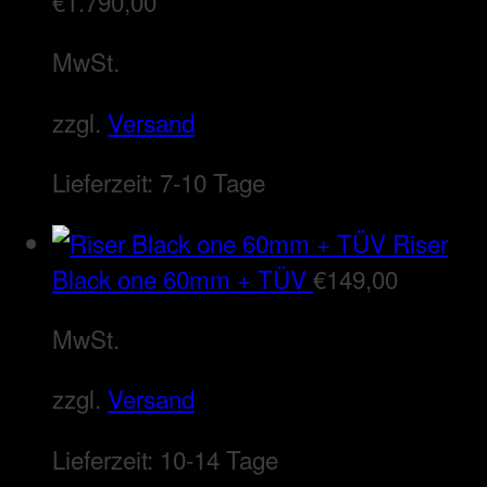
€
1.790,00
MwSt.
zzgl.
Versand
Lieferzeit:
7-10 Tage
Riser
Black one 60mm + TÜV
€
149,00
MwSt.
zzgl.
Versand
Lieferzeit:
10-14 Tage