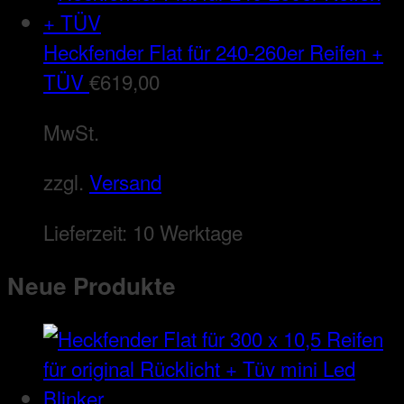
Heckfender Flat für 240-260er Reifen +
TÜV
€
619,00
MwSt.
zzgl.
Versand
Lieferzeit:
10 Werktage
Neue Produkte