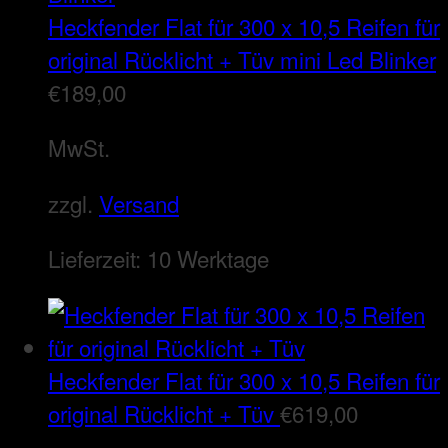
Heckfender Flat für 300 x 10,5 Reifen für
original Rücklicht + Tüv mini Led Blinker
€
189,00
MwSt.
zzgl.
Versand
Lieferzeit:
10 Werktage
Heckfender Flat für 300 x 10,5 Reifen für
original Rücklicht + Tüv
€
619,00