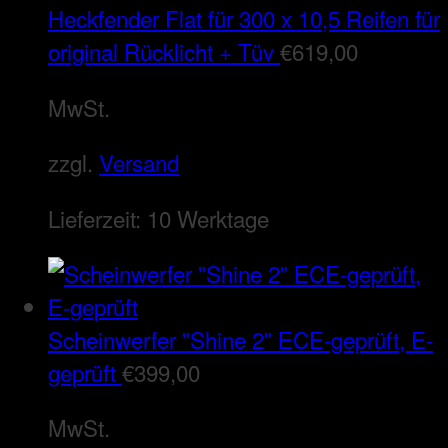
Heckfender Flat für 300 x 10,5 Reifen für
original Rücklicht + Tüv
€
619,00
MwSt.
zzgl.
Versand
Lieferzeit:
10 Werktage
Scheinwerfer "Shine 2" ECE-geprüft, E-
geprüft
€
399,00
MwSt.