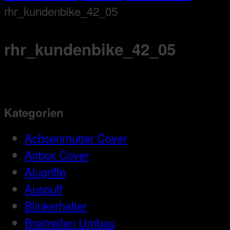
rhr_kundenbike_42_05
rhr_kundenbike_42_05
Kategorien
Achsenmutter Cover
Airbox Cover
Alugriffe
Auspuff
Blinkerhalter
Breitreifen Umbau