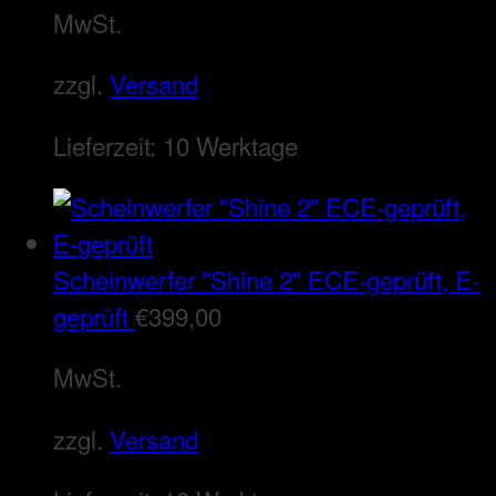
MwSt.
zzgl.
Versand
Lieferzeit:
10 Werktage
Scheinwerfer "Shine 2" ECE-geprüft, E-
geprüft
€
399,00
MwSt.
zzgl.
Versand