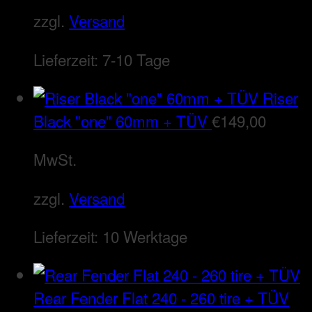
zzgl.
Versand
Lieferzeit:
7-10 Tage
Riser
Black "one" 60mm + TÜV
€
149,00
MwSt.
zzgl.
Versand
Lieferzeit:
10 Werktage
Rear Fender Flat 240 - 260 tire + TÜV