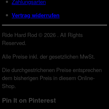
Zahlungsarten
Vertrag widerrufen
Ride Hard Rod © 2026 . All Rights
Reserved.
Alle Preise inkl. der gesetzlichen MwSt.
Die durchgestrichenen Preise entsprechen
dem bisherigen Preis in diesem Online-
Shop.
Pin It on Pinterest