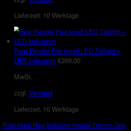
Lieferzeit:
10 Werktage
Rear Fender Flat small LED Tailight +
LED Indicators
€
289,00
MwSt.
zzgl.
Versand
Lieferzeit:
10 Werktage
Ride Hard Rod
Indicator Holder Chrom Grip