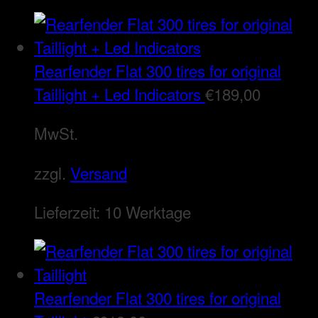
Rearfender Flat 300 tires for original
Taillight + Led Indicators
€
189,00
MwSt.
zzgl.
Versand
Lieferzeit:
10 Werktage
Rearfender Flat 300 tires for original