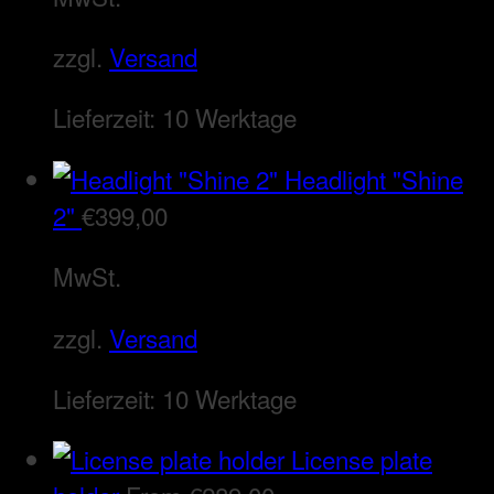
zzgl.
Versand
Lieferzeit:
10 Werktage
Headlight "Shine
2"
€
399,00
MwSt.
zzgl.
Versand
Lieferzeit:
10 Werktage
License plate