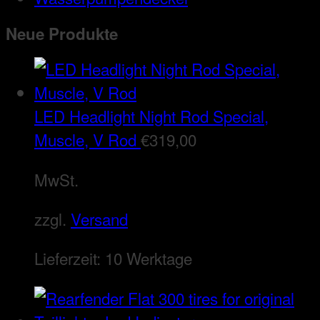
Neue Produkte
LED Headlight Night Rod Special,
Muscle, V Rod
€
319,00
MwSt.
zzgl.
Versand
Lieferzeit:
10 Werktage