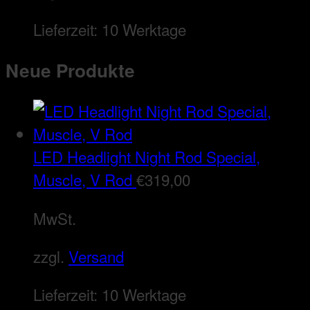
Lieferzeit:
10 Werktage
Neue Produkte
LED Headlight Night Rod Special,
Muscle, V Rod
€
319,00
MwSt.
zzgl.
Versand
Lieferzeit:
10 Werktage