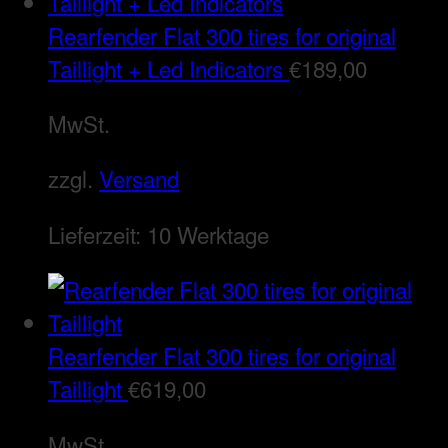
Rearfender Flat 300 tires for original
Taillight + Led Indicators
€
189,00
MwSt.
zzgl.
Versand
Lieferzeit:
10 Werktage
Rearfender Flat 300 tires for original
Taillight
€
619,00
MwSt.