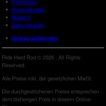
Impressum
Versandkosten
Widerruf
Zahlungsarten
Vertrag widerrufen
Ride Hard Rod © 2026 . All Rights
Reserved.
Alle Preise inkl. der gesetzlichen MwSt.
Die durchgestrichenen Preise entsprechen
dem bisherigen Preis in diesem Online-