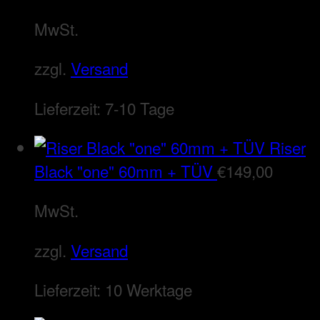
MwSt.
zzgl.
Versand
Lieferzeit:
7-10 Tage
Riser
Black "one" 60mm + TÜV
€
149,00
MwSt.
zzgl.
Versand
Lieferzeit:
10 Werktage