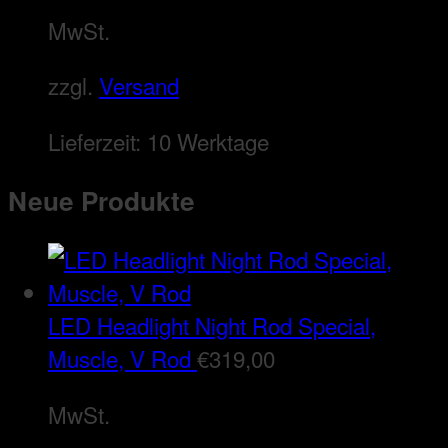
MwSt.
zzgl.
Versand
Lieferzeit:
10 Werktage
Neue Produkte
LED Headlight Night Rod Special,
Muscle, V Rod
€
319,00
MwSt.