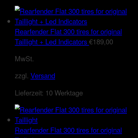
Rearfender Flat 300 tires for original
Taillight + Led Indicators
€
189,00
MwSt.
zzgl.
Versand
Lieferzeit:
10 Werktage
Rearfender Flat 300 tires for original