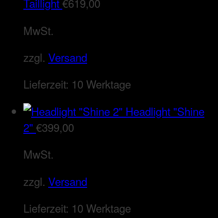
Taillight
€
619,00
MwSt.
zzgl.
Versand
Lieferzeit:
10 Werktage
Headlight "Shine
2"
€
399,00
MwSt.
zzgl.
Versand
Lieferzeit:
10 Werktage