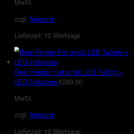
MwSt.
zzgl.
Versand
Lieferzeit:
10 Werktage
Rear Fender Flat small LED Tailight +
LED Indicators
€
289,00
MwSt.
zzgl.
Versand
Lieferzeit:
10 Werktage