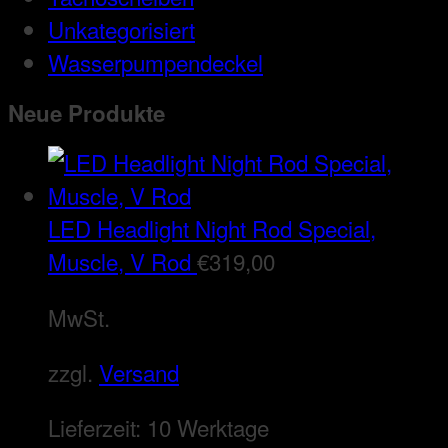
Unkategorisiert
Wasserpumpendeckel
Neue Produkte
LED Headlight Night Rod Special,
Muscle, V Rod
€
319,00
MwSt.
zzgl.
Versand
Lieferzeit:
10 Werktage