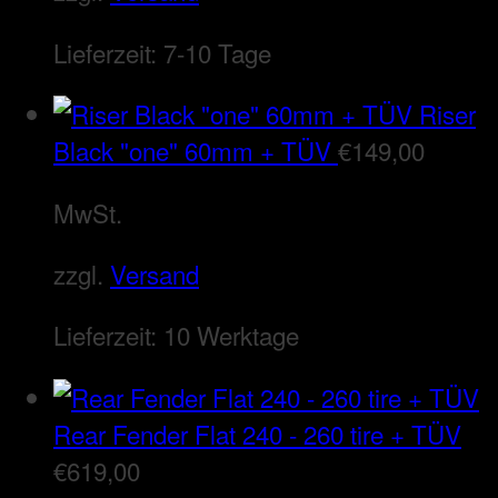
Lieferzeit:
7-10 Tage
Riser
Black "one" 60mm + TÜV
€
149,00
MwSt.
zzgl.
Versand
Lieferzeit:
10 Werktage
Rear Fender Flat 240 - 260 tire + TÜV
€
619,00