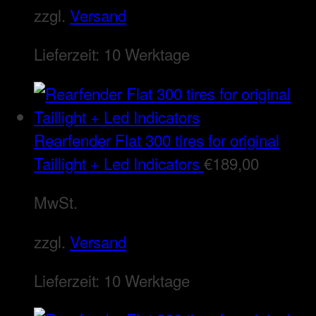
zzgl.
Versand
Lieferzeit:
10 Werktage
Rearfender Flat 300 tires for original
Taillight + Led Indicators
€
189,00
MwSt.
zzgl.
Versand
Lieferzeit:
10 Werktage